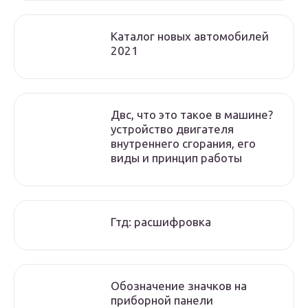
Каталог новых автомобилей
2021
Двс, что это такое в машине?
устройство двигателя
внутреннего сгорания, его
виды и принцип работы
Гтд: расшифровка
Обозначение значков на
приборной панели