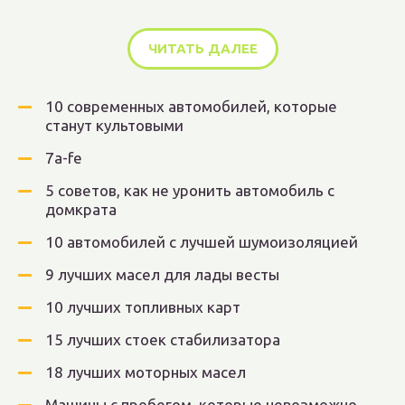
ЧИТАТЬ ДАЛЕЕ
10 современных автомобилей, которые
станут культовыми
7a-fe
5 советов, как не уронить автомобиль с
домкрата
10 автомобилей с лучшей шумоизоляцией
9 лучших масел для лады весты
10 лучших топливных карт
15 лучших стоек стабилизатора
18 лучших моторных масел
Машины с пробегом, которые невозможно