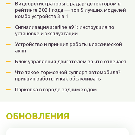
Видеорегистраторы с радар-детектором в
рейтинге 2021 года — топ 5 лучших моделей
комбо устройств 3 в 1
Сигнализация starline а91: инструкция по
установке и эксплуатации
Устройство и принцип работы классической
акпп
Блок управления двигателем за что отвечает
Что такое тормозной суппорт автомобиля?
принцип работы и как обслуживать
Парковка в городе задним ходом
ОБНОВЛЕНИЯ