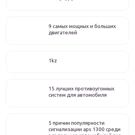
9 самых мощных и больших
двигателей
1kz
15 лучших противоугонных
систем для автомобиля
5 причин популярности
сигнализации aps 1300 среди