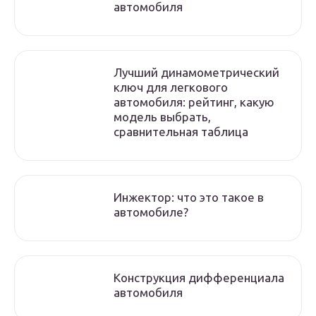
автомобиля
Лучший динамометрический
ключ для легкового
автомобиля: рейтинг, какую
модель выбрать,
сравнительная таблица
Инжектор: что это такое в
автомобиле?
Конструкция дифференциала
автомобиля