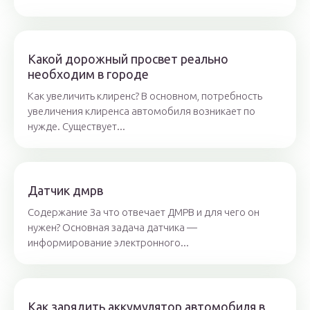
Какой дорожный просвет реально
необходим в городе
Как увеличить клиренс? В основном, потребность
увеличения клиренса автомобиля возникает по
нужде. Существует...
Датчик дмрв
Содержание За что отвечает ДМРВ и для чего он
нужен? Основная задача датчика —
информирование электронного...
Как зарядить аккумулятор автомобиля в