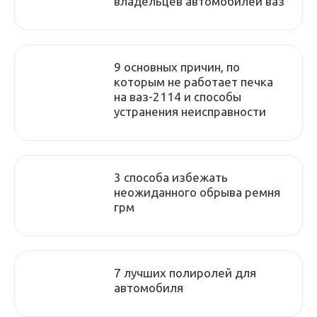
владельцев автомобилей ваз
9 основных причин, по
которым не работает печка
на ваз-2114 и способы
устранения неисправности
3 способа избежать
неожиданного обрыва ремня
грм
7 лучших полиролей для
автомобиля