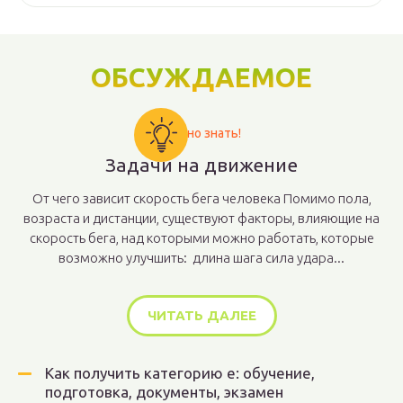
ОБСУЖДАЕМОЕ
Важно знать!
Задачи на движение
От чего зависит скорость бега человека Помимо пола,
возраста и дистанции, существуют факторы, влияющие на
скорость бега, над которыми можно работать, которые
возможно улучшить: длина шага сила удара...
ЧИТАТЬ ДАЛЕЕ
Как получить категорию е: обучение,
подготовка, документы, экзамен