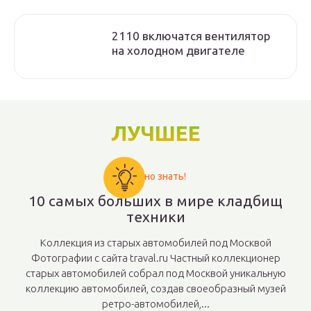
2110 включатся вентилятор
на холодном двигателе
ЛУЧШЕЕ
Важно знать!
10 самых больших в мире кладбищ
техники
Коллекция из старых автомобилей под Москвой
Фотографии с сайта traval.ru Частный коллекционер
старых автомобилей собрал под Москвой уникальную
коллекцию автомобилей, создав своеобразный музей
ретро-автомобилей,...