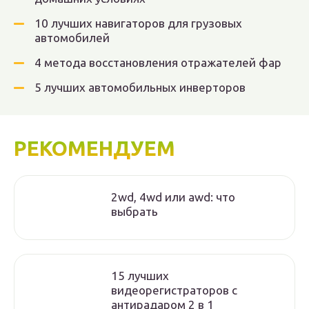
10 лучших навигаторов для грузовых
автомобилей
4 метода восстановления отражателей фар
5 лучших автомобильных инверторов
РЕКОМЕНДУЕМ
2wd, 4wd или awd: что
выбрать
15 лучших
видеорегистраторов с
антирадаром 2 в 1