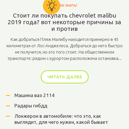
Важно знать!
Стоит ли покупать chevrolet malibu
2019 года? вот некоторые причины за
и против
Как добраться Пляж Малибу находится примерно в 45
километрах от Лос-Анджелеса. Добраться до него быстро
не получится, но это того стоит. На общественном
транспорте: рядом с курортом расположена остановка...
ЧИТАТЬ ДАЛЕЕ
Машина ваз 2114
Радары гибдд
Лонжерон в автомобиле: что это, как
выглядит, для чего нужен, какой бывает