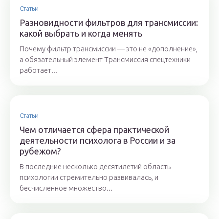
Статьи
Разновидности фильтров для трансмиссии:
какой выбрать и когда менять
Почему фильтр трансмиссии — это не «дополнение»,
а обязательный элемент Трансмиссия спецтехники
работает...
Статьи
Чем отличается сфера практической
деятельности психолога в России и за
рубежом?
В последние несколько десятилетий область
психологии стремительно развивалась, и
бесчисленное множество...