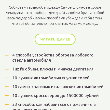
Собираем гардероб и одежду Самое сложное в сборе
чемодана – это подбор одежды. Мы любим брать с собой
весь гардероб и всеми способами убеждаем себя в том,
что всё обязательно пригодится. На самом деле,...
ЧИТАТЬ ДАЛЕЕ
4 способа устройства обогрева лобового
стекла автомобиля
1uz fe объем. плюсы и минусы двигателя
10 лучших автомобильных усилителей
10 самых красивых итальянских автомобилей
10 лучших кроссоверов до 1500000 рублей
33 способа, как избавиться от ржавчины в
домашних условиях