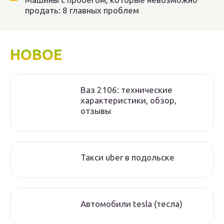
продать: 8 главных проблем
НОВОЕ
Ваз 2106: технические
характеристики, обзор,
отзывы
Такси uber в подольске
Автомобили tesla (тесла)