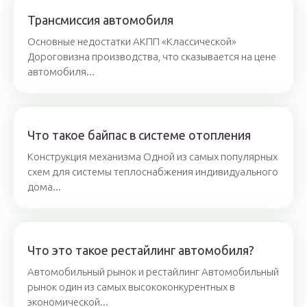
Трансмиссия автомобиля
Основные недостатки АКПП «Классической»
Дороговизна производства, что сказывается на цене
автомобиля...
Что такое байпас в системе отопления
Конструкция механизма Одной из самых популярных
схем для системы теплоснабжения индивидуального
дома...
Что это такое рестайлинг автомобиля?
Автомобильный рынок и рестайлинг Автомобильный
рынок один из самых высококонкурентных в
экономической...