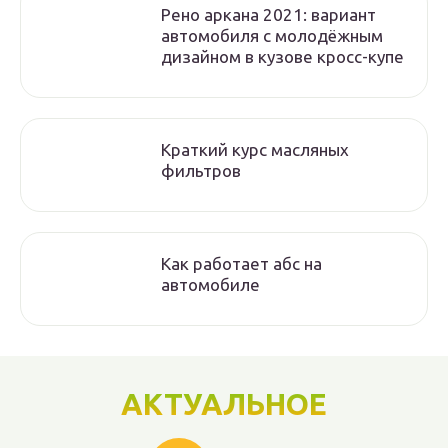
Рено аркана 2021: вариант
автомобиля с молодёжным
дизайном в кузове кросс-купе
Краткий курс масляных
фильтров
Как работает абс на
автомобиле
АКТУАЛЬНОЕ