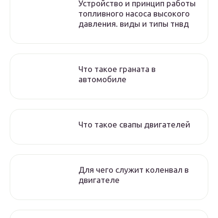
Устройство и принцип работы
топливного насоса высокого
давления. виды и типы тнвд
Что такое граната в
автомобиле
Что такое свапы двигателей
Для чего служит коленвал в
двигателе