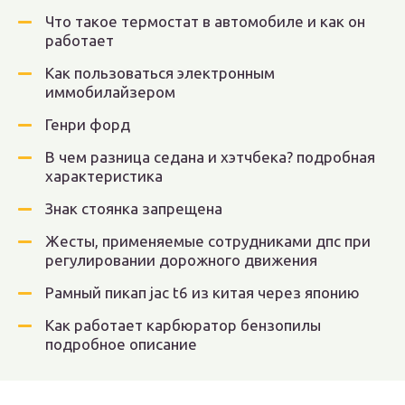
Что такое термостат в автомобиле и как он
работает
Как пользоваться электронным
иммобилайзером
Генри форд
В чем разница седана и хэтчбека? подробная
характеристика
Знак стоянка запрещена
Жесты, применяемые сотрудниками дпс при
регулировании дорожного движения
Рамный пикап jac t6 из китая через японию
Как работает карбюратор бензопилы
подробное описание