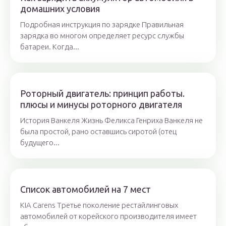
домашних условия
Подробная инструкция по зарядке Правильная
зарядка во многом определяет ресурс службы
батареи. Когда...
Роторный двигатель: принцип работы.
плюсы и минусы роторного двигателя
История Ванкеля Жизнь Феликса Генриха Ванкеля не
была простой, рано оставшись сиротой (отец
будущего...
Список автомобилей на 7 мест
KIA Carens Третье поколение рестайлинговых
автомобилей от корейского производителя имеет