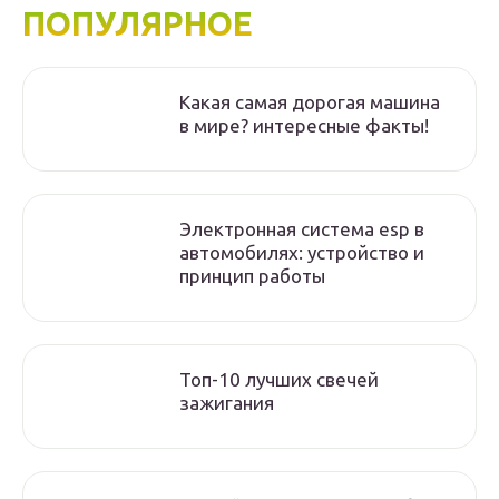
ПОПУЛЯРНОЕ
Какая самая дорогая машина
в мире? интересные факты!
Электронная система esp в
автомобилях: устройство и
принцип работы
Топ-10 лучших свечей
зажигания