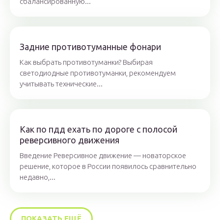
сбалансированную...
Задние противотуманные фонари
Как выбрать противотуманки? Выбирая
светодиодные противотуманки, рекомендуем
учитывать технические...
Как по пдд ехать по дороге с полосой
реверсивного движения
Введение Реверсивное движение — новаторское
решение, которое в России появилось сравнительно
недавно,...
ПОКАЗАТЬ ЕЩЁ