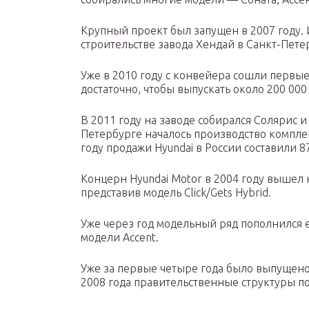
Крупный проект был запущен в 2007 году. 
строительстве завода Хендай в Санкт-Пете
Уже в 2010 году с конвейера сошли первы
достаточно, чтобы выпускать около 200 000
В 2011 году на заводе собирался Солярис 
Петербурге началось производство компле
году продажи Hyundai в России составили 8
Концерн Hyundai Motor в 2004 году вышел
представив модель Click/Gets Hybrid.
Уже через год модельный ряд пополнился
модели Accent.
Уже за первые четыре года было выпущено о
2008 года правительственные структуры по