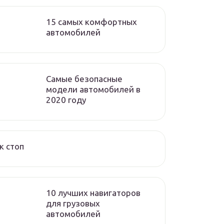
15 самых комфортных
автомобилей
Самые безопасные
модели автомобилей в
2020 году
к стоп
10 лучших навигаторов
для грузовых
автомобилей