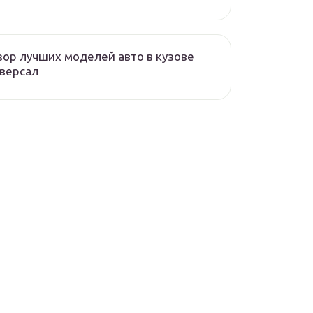
ор лучших моделей авто в кузове
версал