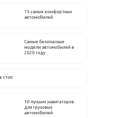
15 самых комфортных
автомобилей
Самые безопасные
модели автомобилей в
2020 году
к стоп
10 лучших навигаторов
для грузовых
автомобилей