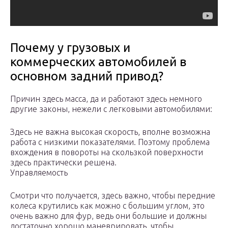
Почему у грузовых и
коммерческих автомобилей в
основном задний привод?
Причин здесь масса, да и работают здесь немного
другие законы, нежели с легковыми автомобилями:
Здесь не важна высокая скорость, вполне возможна
работа с низкими показателями. Поэтому проблема
вхождения в повороты на скользкой поверхности
здесь практически решена.
Управляемость
Смотри что получается, здесь важно, чтобы передние
колеса крутились как можно с большим углом, это
очень важно для фур, ведь они большие и должны
достаточно хорошо маневрировать, чтобы