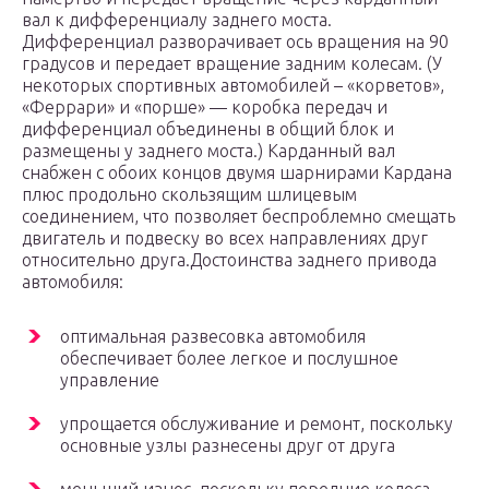
вал к дифференциалу заднего моста.
Дифференциал разворачивает ось вращения на 90
градусов и передает вращение задним колесам. (У
некоторых спортивных автомобилей – «корветов»,
«Феррари» и «порше» — коробка передач и
дифференциал объединены в общий блок и
размещены у заднего моста.) Карданный вал
снабжен с обоих концов двумя шарнирами Кардана
плюс продольно скользящим шлицевым
соединением, что позволяет беспроблемно смещать
двигатель и подвеску во всех направлениях друг
относительно друга.Достоинства заднего привода
автомобиля:
оптимальная развесовка автомобиля
обеспечивает более легкое и послушное
управление
упрощается обслуживание и ремонт, поскольку
основные узлы разнесены друг от друга