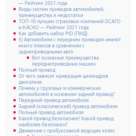
— Рейтинг 2021 года
Виды систем приводов автомобилей,
преимущества и недостатки
ТОП-10 лучших страховых компаний ОСАГО
и КАСКО — Рейтинг 2021 года
Как добавить набор PID (ПИД)
5) Автомобили с передним приводом имеют
много плюсов в сравнении с
заднеприводными авто
Вот основные преимущества
переднеприводных машин:
Полный привод
От чего зависит нумерация цилиндров
двигателя
Почему у грузовых и коммерческих
автомобилей в основном задний привод?
Передний привод автомобиля
Задний (классический) привод автомобиля
Полный привод автомобиля
Какой привод безопаснее? Какой привод
наиболее безопасен?
Движение с пробуксовкой ведущих колес