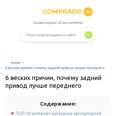
COMPRADO
RU
Онлайн-журнал об автомобилях
Home
6 веских причин, почему задний привод лучше переднего
6 веских причин, почему задний
привод лучше переднего
Содержание:
ТОП-10 интернет-магазинов автозапчастей