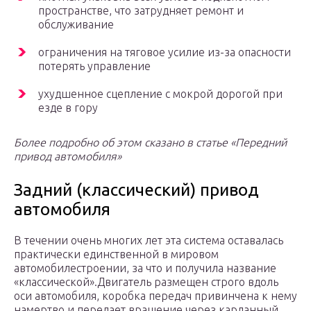
пространстве, что затрудняет ремонт и
обслуживание
ограничения на тяговое усилие из-за опасности
потерять управление
ухудшенное сцепление с мокрой дорогой при
езде в гору
Более подробно об этом сказано в статье «Передний
привод автомобиля»
Задний (классический) привод
автомобиля
В течении очень многих лет эта система оставалась
практически единственной в мировом
автомобилестроении, за что и получила название
«классической».Двигатель размещен строго вдоль
оси автомобиля, коробка передач привинчена к нему
намертво и передает вращение через карданный