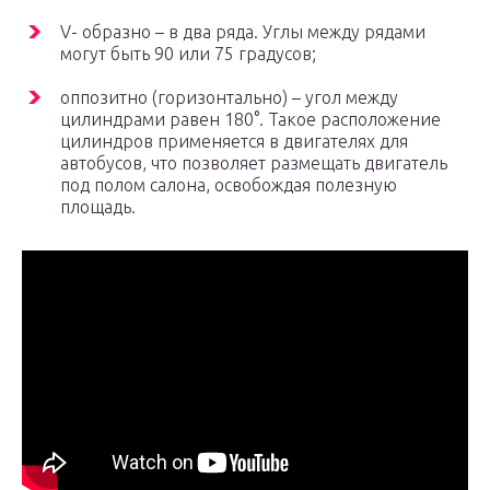
V- образно – в два ряда. Углы между рядами
могут быть 90 или 75 градусов;
оппозитно (горизонтально) – угол между
цилиндрами равен 180°. Такое расположение
цилиндров применяется в двигателях для
автобусов, что позволяет размещать двигатель
под полом салона, освобождая полезную
площадь.