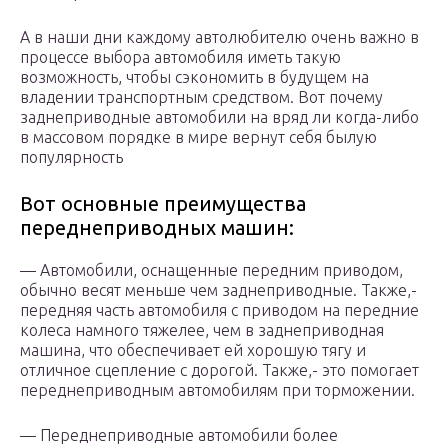
А в наши дни каждому автолюбителю очень важно в
процессе выбора автомобиля иметь такую
возможность, чтобы сэкономить в будущем на
владении транспортным средством. Вот почему
заднеприводные автомобили на вряд ли когда-либо
в массовом порядке в мире вернут себя былую
популярность
Вот основные преимущества
переднеприводных машин:
— Автомобили, оснащенные передним приводом,
обычно весят меньше чем заднеприводные. Также,-
передняя часть автомобиля с приводом на передние
колеса намного тяжелее, чем в заднеприводная
машина, что обеспечивает ей хорошую тягу и
отличное сцепление с дорогой. Также,- это помогает
переднеприводным автомобилям при торможении.
— Переднеприводные автомобили более