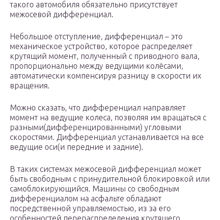
такого автомобиля обязательно присутствует
межосевой дифференциал.
Небольшое отступление, дифференциал – это
механическое устройство, которое распределяет
крутящий момент, полученный с приводного вала,
пропорционально между ведущими колёсами,
автоматически компенсируя разницу в скорости их
вращения.
Можно сказать, что дифференциал направляет
момент на ведущие колеса, позволяя им вращаться с
разными(дифференцированными) угловыми
скоростями. Дифференциал устанавливается на все
ведущие оси(и передние и задние).
В таких системах межосевой дифференциал может
быть свободным с принудительной блокировкой или
самоблокирующийся. Машины со свободным
дифференциалом на асфальте обладают
посредственной управляемостью, из за его
особенностей перераспределения крутящего