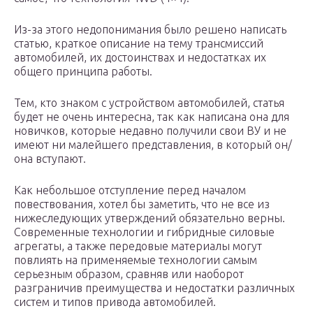
Из-за этого недопонимания было решено написать
статью, краткое описание на тему трансмиссий
автомобилей, их достоинствах и недостатках их
общего принципа работы.
Тем, кто знаком с устройством автомобилей, статья
будет не очень интересна, так как написана она для
новичков, которые недавно получили свои ВУ и не
имеют ни малейшего представления, в который он/
она вступают.
Как небольшое отступление перед началом
повествования, хотел бы заметить, что не все из
нижеследующих утверждений обязательно верны.
Современные технологии и гибридные силовые
агрегаты, а также передовые материалы могут
повлиять на применяемые технологии самым
серьезным образом, сравняв или наоборот
разграничив преимущества и недостатки различных
систем и типов привода автомобилей.