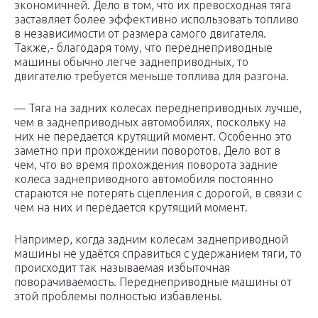
экономичней. Дело в том, что их превосходная тяга
заставляет более эффективно использовать топливо
в независимости от размера самого двигателя.
Также,- благодаря тому, что переднеприводные
машины обычно легче заднеприводных, то
двигателю требуется меньше топлива для разгона.
— Тяга на задних колесах переднеприводных лучше,
чем в заднеприводных автомобилях, поскольку на
них не передается крутящий момент. Особенно это
заметно при прохождении поворотов. Дело вот в
чем, что во время прохождения поворота задние
колеса заднеприводного автомобиля постоянно
стараются не потерять сцепления с дорогой, в связи с
чем на них и передается крутящий момент.
Например, когда задним колесам заднеприводной
машины не удаётся справиться с удержанием тяги, то
происходит так называемая избыточная
поворачиваемость. Переднеприводные машины от
этой проблемы полностью избавлены.