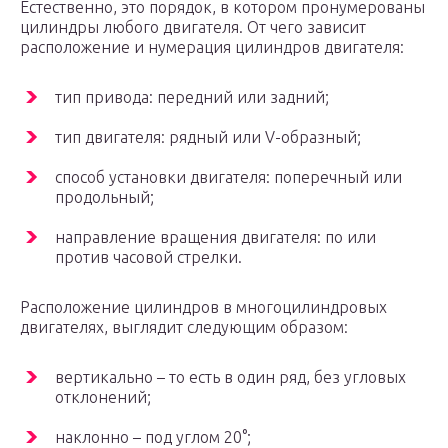
Естественно, это порядок, в котором пронумерованы
цилиндры любого двигателя. От чего зависит
расположение и нумерация цилиндров двигателя:
тип привода: передний или задний;
тип двигателя: рядный или V-образный;
способ установки двигателя: поперечный или
продольный;
направление вращения двигателя: по или
против часовой стрелки.
Расположение цилиндров в многоцилиндровых
двигателях, выглядит следующим образом:
вертикально – то есть в один ряд, без угловых
отклонений;
наклонно – под углом 20°;