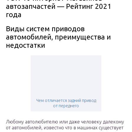
автозапчастей — Рейтинг 2021
года
Виды систем приводов
автомобилей, преимущества и
недостатки
Чем отличается задний привод
от переднего
Любому автолюбителю или даже человеку далекому
от автомобилей, известно что в машинах существует