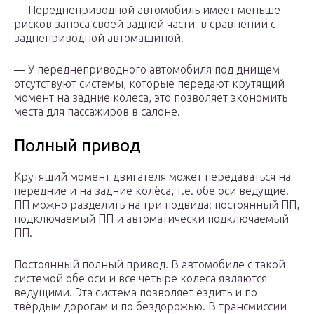
— Переднеприводной автомобиль имеет меньше
рисков заноса своей задней части в сравнении с
заднеприводной автомашиной.
— У переднеприводного автомобиля под днищем
отсутствуют системы, которые передают крутящий
момент на задние колеса, это позволяет экономить
места для пассажиров в салоне.
Полный привод
Крутящий момент двигателя может передаваться на
передние и на задние колёса, т.е. обе оси ведущие.
ПП можно разделить на три подвида: постоянный ПП,
подключаемый ПП и автоматически подключаемый
ПП.
Постоянный полный привод. В автомобиле с такой
системой обе оси и все четыре колеса являются
ведущими. Эта система позволяет ездить и по
твёрдым дорогам и по бездорожью. В трансмиссии