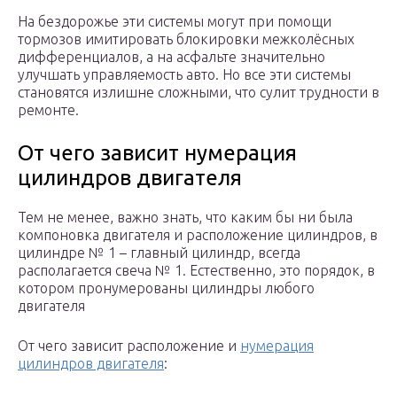
На бездорожье эти системы могут при помощи
тормозов имитировать блокировки межколёсных
дифференциалов, а на асфальте значительно
улучшать управляемость авто. Но все эти системы
становятся излишне сложными, что сулит трудности в
ремонте.
От чего зависит нумерация
цилиндров двигателя
Тем не менее, важно знать, что каким бы ни была
компоновка двигателя и расположение цилиндров, в
цилиндре № 1 – главный цилиндр, всегда
располагается свеча № 1. Естественно, это порядок, в
котором пронумерованы цилиндры любого
двигателя
От чего зависит расположение и
нумерация
цилиндров двигателя
: