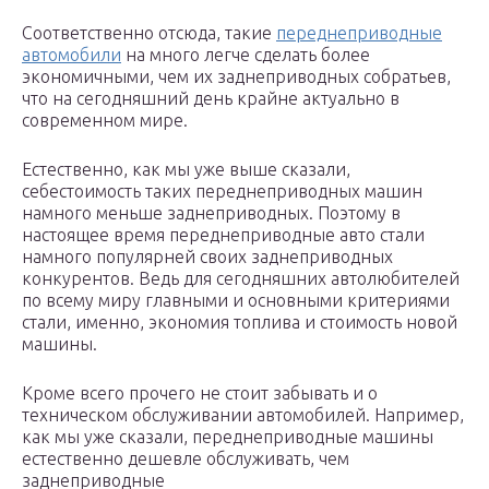
Соответственно отсюда, такие
переднеприводные
автомобили
на много легче сделать более
экономичными, чем их заднеприводных собратьев,
что на сегодняшний день крайне актуально в
современном мире.
Естественно, как мы уже выше сказали,
себестоимость таких переднеприводных машин
намного меньше заднеприводных. Поэтому в
настоящее время переднеприводные авто стали
намного популярней своих заднеприводных
конкурентов. Ведь для сегодняшних автолюбителей
по всему миру главными и основными критериями
стали, именно, экономия топлива и стоимость новой
машины.
Кроме всего прочего не стоит забывать и о
техническом обслуживании автомобилей. Например,
как мы уже сказали, переднеприводные машины
естественно дешевле обслуживать, чем
заднеприводные