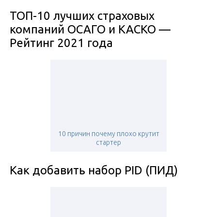
ТОП-10 лучших страховых
компаний ОСАГО и КАСКО —
Рейтинг 2021 года
10 причин почему плохо крутит
стартер
Как добавить набор PID (ПИД)