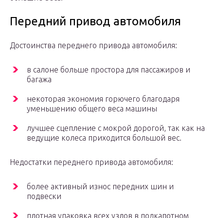
Передний привод автомобиля
Достоинства переднего привода автомобиля:
в салоне больше простора для пассажиров и
багажа
некоторая экономия горючего благодаря
уменьшению общего веса машины
лучшее сцепление с мокрой дорогой, так как на
ведущие колеса приходится большой вес.
Недостатки переднего привода автомобиля:
более активный износ передних шин и
подвески
плотная упаковка всех узлов в подкапотном