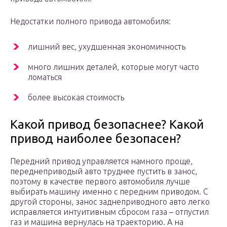
Недостатки полного привода автомобиля:
лишний вес, ухудшенная экономичность
много лишних деталей, которые могут часто
ломаться
более высокая стоимость
Какой привод безопаснее? Какой
привод наиболее безопасен?
Передний привод управляется намного проще,
переднеприводый авто труднее пустить в занос,
поэтому в качестве первого автомобиля лучше
выбирать машину именно с передним приводом. С
другой стороны, занос заднеприводного авто легко
исправляется интуитивным сбросом газа – отпустил
газ и машина вернулась на траекторию. А на