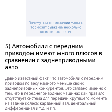
Почему при торможении машина
тормозит рывками? несколько
возможных причин
5) Автомобили с передним
приводом имеют много плюсов в
сравнении с заднеприводными
авто
Давно известный факт, что автомобили с передним
приводом по весу намного меньше своих
заднеприводных конкурентов. Это связано именно с
тем, что в переднеприводных машинах как правило,
отсутствует система для передачи крутящего момента
на задние колеса: карданный вал, центральный
дифференциал и т.д. и т.п.