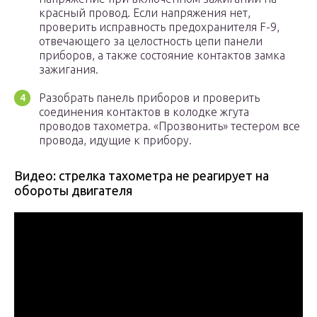
красный провод. Если напряжения нет,
проверить исправность предохранителя F-9,
отвечающего за целостность цепи панели
приборов, а также состояние контактов замка
зажигания.
Разобрать панель приборов и проверить
соединения контактов в колодке жгута
проводов тахометра. «Прозвонить» тестером все
провода, идущие к прибору.
Видео: стрелка тахометра не реагирует на
обороты двигателя