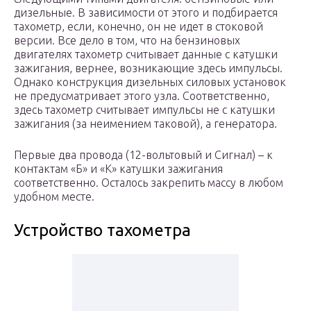
дизельные. В зависимости от этого и подбирается
тахометр, если, конечно, он не идет в стоковой
версии. Все дело в том, что на бензиновых
двигателях тахометр считывает данные с катушки
зажигания, вернее, возникающие здесь импульсы.
Однако конструкция дизельных силовых установок
не предусматривает этого узла. Соответственно,
здесь тахометр считывает импульсы не с катушки
зажигания (за неимением таковой), а генератора.
Первые два провода (12-вольтовый и Сигнал) – к
контактам «Б» и «К» катушки зажигания
соответственно. Осталось закрепить массу в любом
удобном месте.
Устройство тахометра