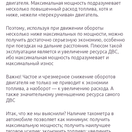
двигателя. Максимальная мощность подразумевает
несколько повышенный расход топлива, хотя и
ниже, нежели «перекручивая» двигатель.
Поэтому, используя при движении обороты
несколько ниже максимальных по мощности, можно
получить достаточно серьезную экономию, особенно
при поездках на дальние расстояния. Плюсом такой
эксплуатации является и увеличение ресурса ДВС,
ибо максимальная мощность подразумевает и
максимальный износ
Важно! Частое и чрезмерное снижение оборотов
двигателя не только не приводит к экономии
топлива, а наоборот — к увеличению расхода. А
также значительному уменьшению ресурса самого
ДВС
Итак, что же мы выяснили? Наличие тахометра в
автомобиле позволяет как минимум: получить
максимальную мощность; получить наилучшее
тяговое усилие; экономить топливо; увеличить