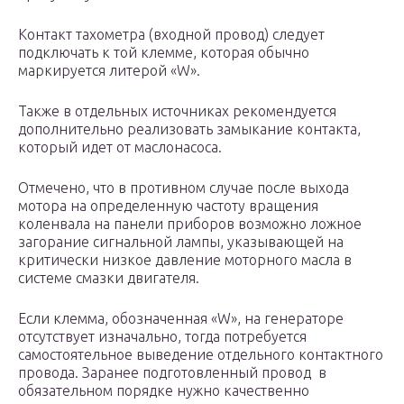
Контакт тахометра (входной провод) следует
подключать к той клемме, которая обычно
маркируется литерой «W».
Также в отдельных источниках рекомендуется
дополнительно реализовать замыкание контакта,
который идет от маслонасоса.
Отмечено, что в противном случае после выхода
мотора на определенную частоту вращения
коленвала на панели приборов возможно ложное
загорание сигнальной лампы, указывающей на
критически низкое давление моторного масла в
системе смазки двигателя.
Если клемма, обозначенная «W», на генераторе
отсутствует изначально, тогда потребуется
самостоятельное выведение отдельного контактного
провода. Заранее подготовленный провод в
обязательном порядке нужно качественно