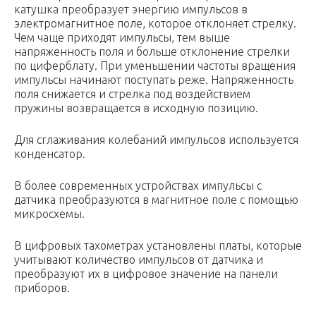
катушка преобразует энергию импульсов в
электромагнитное поле, которое отклоняет стрелку.
Чем чаще приходят импульсы, тем выше
напряженность поля и больше отклонение стрелки
по циферблату. При уменьшении частоты вращения
импульсы начинают поступать реже. Напряженность
поля снижается и стрелка под воздействием
пружины возвращается в исходную позицию.
Для сглаживания колебаний импульсов используется
конденсатор.
В более современных устройствах импульсы с
датчика преобразуются в магнитное поле с помощью
микросхемы.
В цифровых тахометрах установлены платы, которые
учитывают количество импульсов от датчика и
преобразуют их в цифровое значение на панели
приборов.