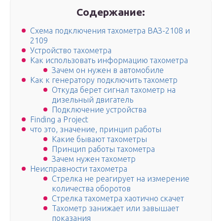
Содержание:
Схема подключения тахометра ВАЗ-2108 и
2109
Устройство тахометра
Как использовать информацию тахометра
Зачем он нужен в автомобиле
Как к генератору подключить тахометр
Откуда берет сигнал тахометр на
дизельный двигатель
Подключение устройства
Finding a Project
что это, значение, принцип работы
Какие бывают тахометры
Принцип работы тахометра
Зачем нужен тахометр
Неисправности тахометра
Стрелка не реагирует на измерение
количества оборотов
Стрелка тахометра хаотично скачет
Тахометр занижает или завышает
показания