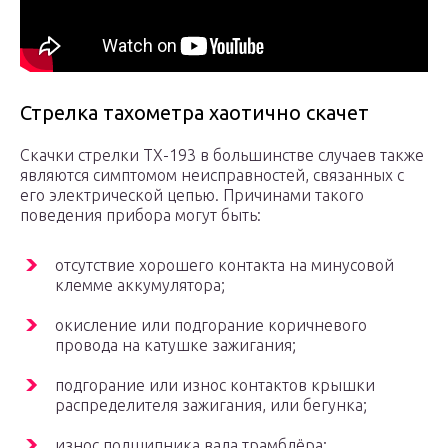
Стрелка тахометра хаотично скачет
Скачки стрелки ТХ-193 в большинстве случаев также
являются симптомом неисправностей, связанных с
его электрической цепью. Причинами такого
поведения прибора могут быть:
отсутствие хорошего контакта на минусовой
клемме аккумулятора;
окисление или подгорание коричневого
провода на катушке зажигания;
подгорание или износ контактов крышки
распределителя зажигания, или бегунка;
износ подшипника вала трамблёра;