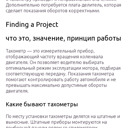
Дополнительно потребуется плата-делитель, которая
сделает показания оборотов корректными.
Finding a Project
что это, значение, принцип работы
Тахометр — это измерительный прибор,
отображающий частоту вращения коленвала
двигателя. Он позволяет водителю выбирать
оптимальный режим эксплуатации мотора, подбирая
соответствующую передачу. Показания тахометра
помогают контролировать работу автомобиля и не
превышать максимально допустимые обороты
двигателя.
Какие бывают тахометры
По месту установки тахометры делятся на штатные и
выносные. Штатные приборы монтируются на
приборной панели рядом со спидометром.