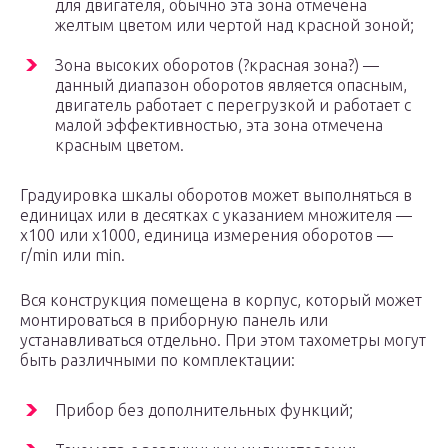
для двигателя, обычно эта зона отмечена
желтым цветом или чертой над красной зоной;
Зона высоких оборотов (?красная зона?) —
данный диапазон оборотов является опасным,
двигатель работает с перегрузкой и работает с
малой эффективностью, эта зона отмечена
красным цветом.
Градуировка шкалы оборотов может выполняться в
единицах или в десятках с указанием множителя —
х100 или х1000, единица измерения оборотов —
r/min или min.
Вся конструкция помещена в корпус, который может
монтироваться в приборную панель или
устанавливаться отдельно. При этом тахометры могут
быть различными по комплектации:
Прибор без дополнительных функций;