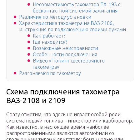
Несовместимость тахометра ТХ-193 с
бесконтактной системой зажигания
Различия по методу установки
Характеристика тахометра на ВАЗ 2106,
инструкция по подключению своими руками
Как работает?
Где находится?
Возможные неисправности
Особенности подключения
Видео «Тюнинг шестерочного
тахометра»
Разгоняемся по тахометру
Схема подключения тахометра
ВАЗ-2108 и 2109
Сразу отметим, что здесь не играет особой роли
система подачи топлива – инжектор или карбюратор.
Как известно, в настоящее время наиболее
распространенными являются автомобили со
следующими типами двигателя: бензиновые или