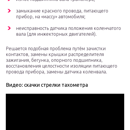
замыкание красного провода, питающего
прибор, на «массу» автомобиля;
неисправность датчика положения коленчатого
вала (для инжекторных двигателей).
Решается подобная проблема путём зачистки
контактов, замены крышки распределителя
зажигания, бегунка, опорного подшипника,
восстановления целостности изоляции питающего
провода прибора, замены датчика коленвала.
Видео: скачки стрелки тахометра