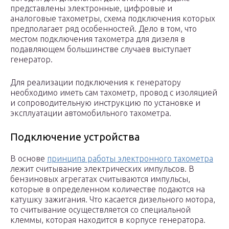
представлены электронные, цифровые и
аналоговые тахометры, схема подключения которых
предполагает ряд особенностей. Дело в том, что
местом подключения тахометра для дизеля в
подавляющем большинстве случаев выступает
генератор.
Для реализации подключения к генератору
необходимо иметь сам тахометр, провод с изоляцией
и сопроводительную инструкцию по установке и
эксплуатации автомобильного тахометра.
Подключение устройства
В основе
принципа работы электронного тахометра
лежит считывание электрических импульсов. В
бензиновых агрегатах считываются импульсы,
которые в определенном количестве подаются на
катушку зажигания. Что касается дизельного мотора,
то считывание осуществляется со специальной
клеммы, которая находится в корпусе генератора.