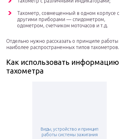
Тахометр с различными индикаторами;
Тахометр, совмещенный в одном корпусе с
другими приборами — спидометром,
одометром, счетчиком моточасов и т.д.
Отдельно нужно рассказать о принципе работы
наиболее распространенных типов тахометров.
Как использовать информацию
тахометра
Виды, устройство и принцип
работы системы зажигания