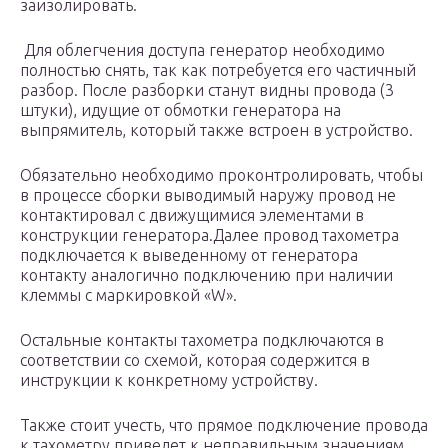
заизолировать.
Для облегчения доступа генератор необходимо
полностью снять, так как потребуется его частичный
разбор. После разборки станут видны провода (3
штуки), идущие от обмотки генератора на
выпрямитель, который также встроен в устройство.
Обязательно необходимо проконтролировать, чтобы
в процессе сборки выводимый наружу провод не
контактировал с движущимися элементами в
конструкции генератора.Далее провод тахометра
подключается к выведенному от генератора
контакту аналогично подключению при наличии
клеммы с маркировкой «W».
Остальные контакты тахометра подключаются в
соответствии со схемой, которая содержится в
инструкции к конкретному устройству.
Также стоит учесть, что прямое подключение провода
к тахометру приведет к неправильным значениям.