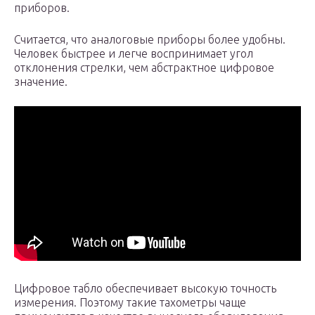
приборов.
Считается, что аналоговые приборы более удобны.
Человек быстрее и легче воспринимает угол
отклонения стрелки, чем абстрактное цифровое
значение.
Цифровое табло обеспечивает высокую точность
измерения. Поэтому такие тахометры чаще