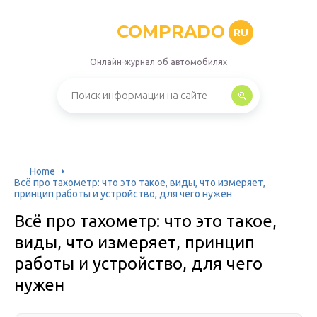
COMPRADO
RU
Онлайн-журнал об автомобилях
Home
Всё про тахометр: что это такое, виды, что измеряет,
принцип работы и устройство, для чего нужен
Всё про тахометр: что это такое,
виды, что измеряет, принцип
работы и устройство, для чего
нужен