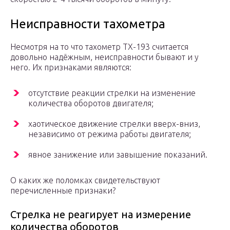
Неисправности тахометра
Несмотря на то что тахометр ТХ-193 считается
довольно надёжным, неисправности бывают и у
него. Их признаками являются:
отсутствие реакции стрелки на изменение
количества оборотов двигателя;
хаотическое движение стрелки вверх-вниз,
независимо от режима работы двигателя;
явное занижение или завышение показаний.
О каких же поломках свидетельствуют
перечисленные признаки?
Стрелка не реагирует на измерение
количества оборотов