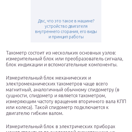
Двс, что это такое в машине?
устройство двигателя
внутреннего сгорания, его виды
и принцип работы
Тахометр состоит из нескольких основных узлов:
измерительный блок или преобразователь сигнала,
блок индикации и вспомогательные компоненты.
Измерительный блок механических и
электромеханических тахометров чаще всего
магнитный, аналогичный обычному спидометру (в
сущности, спидометр и является тахометром,
измеряющим частоту вращения вторичного вала КПП
или колеса). Такой спидометр подключается к
двигателю гибким валом.
Измерительный блок в электрических приборах