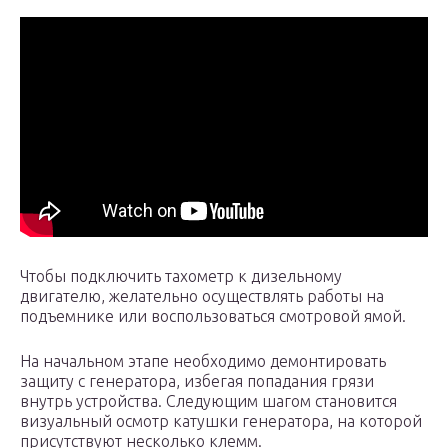
Чтобы подключить тахометр к дизельному
двигателю, желательно осуществлять работы на
подъемнике или воспользоваться смотровой ямой.
На начальном этапе необходимо демонтировать
защиту с генератора, избегая попадания грязи
внутрь устройства. Следующим шагом становится
визуальный осмотр катушки генератора, на которой
присутствуют несколько клемм.