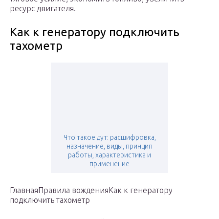
ресурс двигателя.
Как к генератору подключить
тахометр
Что такое дут: расшифровка,
назначение, виды, принцип
работы, характеристика и
применение
ГлавнаяПравила вожденияКак к генератору
подключить тахометр