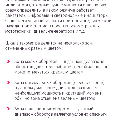
индикаторы, которые лучше читаются и позволяют
сразу определить, в каком режиме работает
двигатель. Цифровые и светодиодные индикаторы
чаще всего устанавливаются при тюнинге, также они
находят применение в простых тахометрах для
мототехники, дизель-генераторов и т.д.
Шкала тахометра делится на несколько зон,
отмеченных разным цветом:
Зона малых оборотов — в данном диапазоне
оборотов двигатель работает нестабильно, зона
может отмечаться красным цветом;
Зона оптимальных оборотов (?зеленая зона?) —
в данном диапазоне двигатель развивает
наибольшую мощность и крутящий момент,
обычно зона отмечена зеленым цветом;
Зона повышенных оборотов — данный
диапазон оборотов является условно опасным