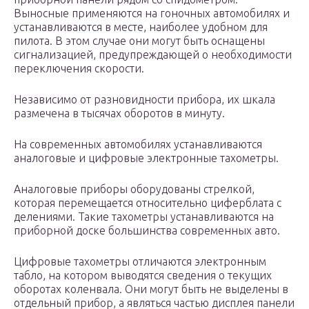
Выносные применяются на гоночных автомобилях и
устанавливаются в месте, наиболее удобном для
пилота. В этом случае они могут быть оснащены
сигнализацией, предупреждающей о необходимости
переключения скорости.
Независимо от разновидности прибора, их шкала
размечена в тысячах оборотов в минуту.
На современных автомобилях устанавливаются
аналоговые и цифровые электронные тахометры.
Аналоговые приборы оборудованы стрелкой,
которая перемещается относительно циферблата с
делениями. Такие тахометры устанавливаются на
приборной доске большинства современных авто.
Цифровые тахометры отличаются электронным
табло, на котором выводятся сведения о текущих
оборотах коленвала. Они могут быть не выделены в
отдельный прибор, а являться частью дисплея панели