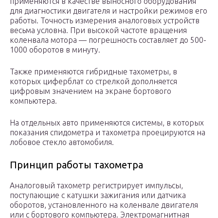
применяются в качестве выносного оборудования
для диагностики двигателя и настройки режимов его
работы. Точность измерения аналоговых устройств
весьма условна. При высокой частоте вращения
коленвала мотора — погрешность составляет до 500-
1000 оборотов в минуту.
Также применяются гибридные тахометры, в
которых циферблат со стрелкой дополняется
цифровым значением на экране бортового
компьютера.
На отдельных авто применяются системы, в которых
показания спидометра и тахометра проецируются на
лобовое стекло автомобиля.
Принцип работы тахометра
Аналоговый тахометр регистрирует импульсы,
поступающие с катушки зажигания или датчика
оборотов, установленного на коленвале двигателя
или с бортового компьютера. Электромагнитная