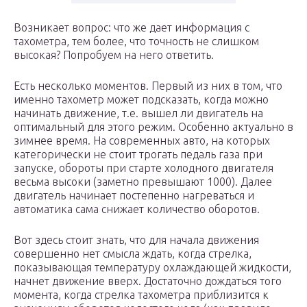
Возникает вопрос: что же дает информация с
тахометра, тем более, что точность не слишком
высокая? Попробуем на него ответить.
Есть несколько моментов. Первый из них в том, что
именно тахометр может подсказать, когда можно
начинать движение, т.е. вышел ли двигатель на
оптимальный для этого режим. Особенно актуально в
зимнее время. На современных авто, на которых
категорически не стоит трогать педаль газа при
запуске, обороты при старте холодного двигателя
весьма высоки (заметно превышают 1000). Далее
двигатель начинает постепенно нагреваться и
автоматика сама снижает количество оборотов.
Вот здесь стоит знать, что для начала движения
совершенно нет смысла ждать, когда стрелка,
показывающая температуру охлаждающей жидкости,
начнет движение вверх. Достаточно дождаться того
момента, когда стрелка тахометра приблизится к