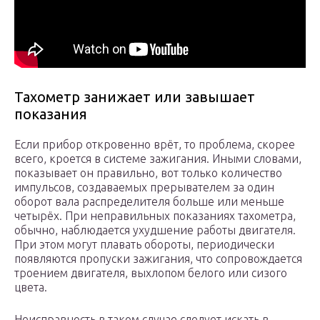
Тахометр занижает или завышает
показания
Если прибор откровенно врёт, то проблема, скорее
всего, кроется в системе зажигания. Иными словами,
показывает он правильно, вот только количество
импульсов, создаваемых прерывателем за один
оборот вала распределителя больше или меньше
четырёх. При неправильных показаниях тахометра,
обычно, наблюдается ухудшение работы двигателя.
При этом могут плавать обороты, периодически
появляются пропуски зажигания, что сопровождается
троением двигателя, выхлопом белого или сизого
цвета.
Неисправность в таком случае следует искать в