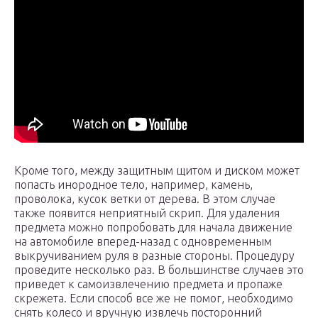
Кроме того, между защитным щитом и диском может
попасть инородное тело, например, камень,
проволока, кусок ветки от дерева. В этом случае
также появится неприятный скрип. Для удаления
предмета можно попробовать для начала движение
на автомобиле вперед-назад с одновременным
выкручиванием руля в разные стороны. Процедуру
проведите несколько раз. В большинстве случаев это
приведет к самоизвлечению предмета и пропаже
скрежета. Если способ все же не помог, необходимо
снять колесо и вручную извлечь посторонний