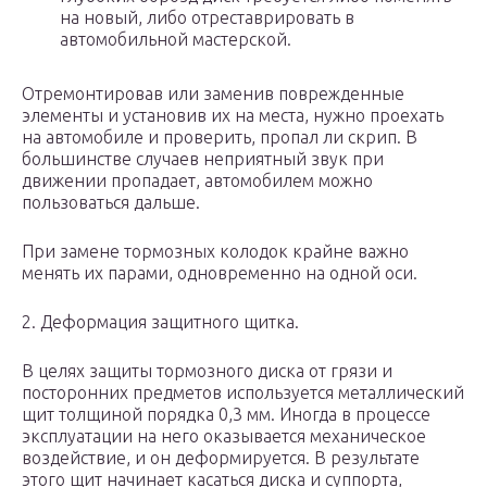
на новый, либо отреставрировать в
автомобильной мастерской.
Отремонтировав или заменив поврежденные
элементы и установив их на места, нужно проехать
на автомобиле и проверить, пропал ли скрип. В
большинстве случаев неприятный звук при
движении пропадает, автомобилем можно
пользоваться дальше.
При замене тормозных колодок крайне важно
менять их парами, одновременно на одной оси.
2. Деформация защитного щитка.
В целях защиты тормозного диска от грязи и
посторонних предметов используется металлический
щит толщиной порядка 0,3 мм. Иногда в процессе
эксплуатации на него оказывается механическое
воздействие, и он деформируется. В результате
этого щит начинает касаться диска и суппорта,