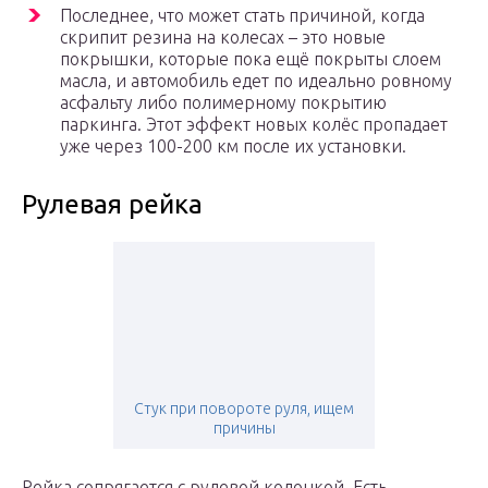
Последнее, что может стать причиной, когда
скрипит резина на колесах – это новые
покрышки, которые пока ещё покрыты слоем
масла, и автомобиль едет по идеально ровному
асфальту либо полимерному покрытию
паркинга. Этот эффект новых колёс пропадает
уже через 100-200 км после их установки.
Рулевая рейка
Стук при повороте руля, ищем
причины
Рейка сопрягается с рулевой колонкой. Есть