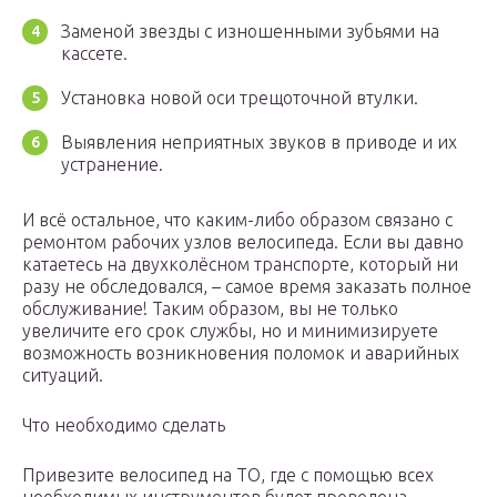
Заменой звезды с изношенными зубьями на
кассете.
Установка новой оси трещоточной втулки.
Выявления неприятных звуков в приводе и их
устранение.
И всё остальное, что каким-либо образом связано с
ремонтом рабочих узлов велосипеда. Если вы давно
катаетесь на двухколёсном транспорте, который ни
разу не обследовался, – самое время заказать полное
обслуживание! Таким образом, вы не только
увеличите его срок службы, но и минимизируете
возможность возникновения поломок и аварийных
ситуаций.
Что необходимо сделать
Привезите велосипед на ТО, где с помощью всех