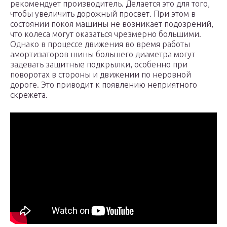
рекомендует производитель. Делается это для того,
чтобы увеличить дорожный просвет. При этом в
состоянии покоя машины не возникает подозрений,
что колеса могут оказаться чрезмерно большими.
Однако в процессе движения во время работы
амортизаторов шины большего диаметра могут
задевать защитные подкрылки, особенно при
поворотах в стороны и движении по неровной
дороге. Это приводит к появлению неприятного
скрежета.