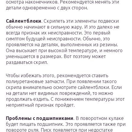
осмотра наконечников. Рекомендуется менять эти
детали одновременно с двух сторон.
Сайлентблоки
. Скрипеть эти элементы подвески
обычно начинают в сильную жару. И это далеко не
всегда признак их неисправности. Это первый
симптом будущей неисправности. Обычно, это
проявляется на деталях, выполненных из резины.
Она высыхает при высокой температуре, и немного
уменьшается в размерах. Вот поэтому может
раздаваться скрип.
Чтобы избежать этого, рекомендуется ставить
полиуретановые запчасти. При появлении такого
скрипа внимательно осмотрите сайлентблоки. Если
на детали нет видимых повреждений, то можно
продолжать ездить. С понижением температуры этот
неприятный признак пройдет.
Проблемы с подшипниками
. В поворотном кулаке
будет пищать подшипник. Это проявляется также при
повороте руля. Писк появляется при недостатке