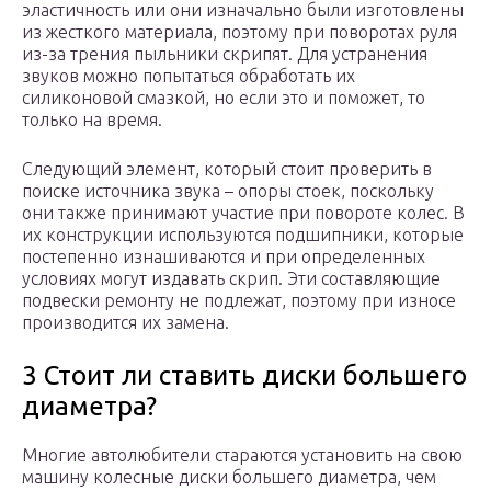
эластичность или они изначально были изготовлены
из жесткого материала, поэтому при поворотах руля
из-за трения пыльники скрипят. Для устранения
звуков можно попытаться обработать их
силиконовой смазкой, но если это и поможет, то
только на время.
Следующий элемент, который стоит проверить в
поиске источника звука – опоры стоек, поскольку
они также принимают участие при повороте колес. В
их конструкции используются подшипники, которые
постепенно изнашиваются и при определенных
условиях могут издавать скрип. Эти составляющие
подвески ремонту не подлежат, поэтому при износе
производится их замена.
3 Стоит ли ставить диски большего
диаметра?
Многие автолюбители стараются установить на свою
машину колесные диски большего диаметра, чем