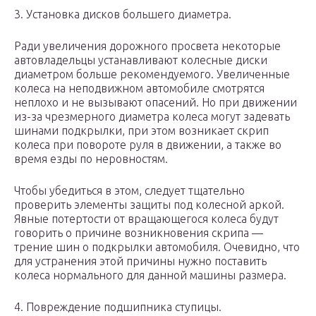
3. Установка дисков большего диаметра.
Ради увеличения дорожного просвета некоторые
автовладельцы устанавливают колесные диски
диаметром больше рекомендуемого. Увеличенные
колеса на неподвижном автомобиле смотрятся
неплохо и не вызывают опасений. Но при движении
из-за чрезмерного диаметра колеса могут задевать
шинами подкрылки, при этом возникает скрип
колеса при повороте руля в движении, а также во
время езды по неровностям.
Чтобы убедиться в этом, следует тщательно
проверить элементы защиты под колесной аркой.
Явные потертости от вращающегося колеса будут
говорить о причине возникновения скрипа —
трение шин о подкрылки автомобиля. Очевидно, что
для устранения этой причины нужно поставить
колеса нормального для данной машины размера.
4. Повреждение подшипника ступицы.