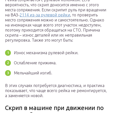
вероятность, что скрип доносится именно с этого
места сопряжения. Если скрипит руль при вращении
на ВАЗ-
2114 из-за рулевой рейки
, то проверить
место сопряжения можно и самостоятельно. Однако
на иномарках чаще всего этот участок недоступен,
поэтому приходится обращаться на СТО. Причина
скрипа – износ деталей или их неправильная
регулировка. Также это могут быть:
Износ механизма рулевой рейки.
Ослабление прижима.
Мельчайший изгиб.
В этих случаях потребуется диагностика, и практика
показывает, что чаще всего рейка не ремонтируется,
а заменяется новой.
Скрип в машине при движении по