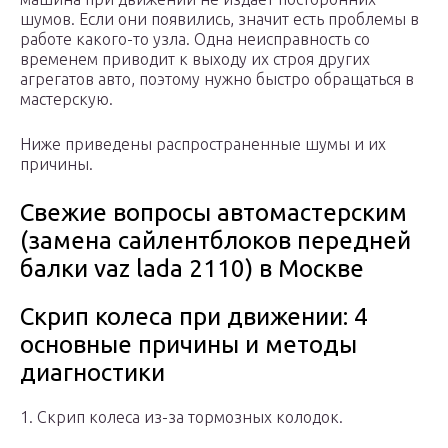
шумов. Если они появились, значит есть проблемы в
работе какого-то узла. Одна неисправность со
временем приводит к выходу их строя других
агрегатов авто, поэтому нужно быстро обращаться в
мастерскую.
Ниже приведены распространенные шумы и их
причины.
Свежие вопросы автомастерским
(замена сайлентблоков передней
балки vaz lada 2110) в Москве
Скрип колеса при движении: 4
основные причины и методы
диагностики
1. Скрип колеса из-за тормозных колодок.