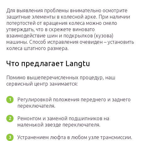
Для выявления проблемы внимательно осмотрите
защитные элементы в колесной арке. При наличии
потертостей от вращения колеса можно смело
утверждать, что в скрежете виновато
взаимодействие шин и подкрылков (кузова)
машины. Способ исправления очевиден – установить
колеса штатного размера.
Что предлагает Langtu
Помимо вышеперечисленных процедур, наш
сервисный центр занимается:
Регулировкой положения переднего и заднего
переключателя.
Ремонтом и заменой подшипников на
маленькой звезде переключателя.
Устранением люфта в любом узле трансмиссии.