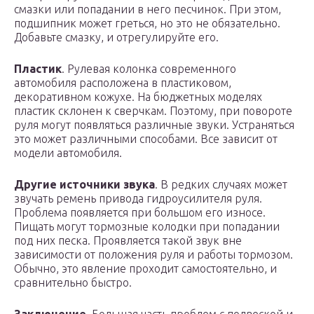
смазки или попадании в него песчинок. При этом,
подшипник может греться, но это не обязательно.
Добавьте смазку, и отрегулируйте его.
Пластик
. Рулевая колонка современного
автомобиля расположена в пластиковом,
декоративном кожухе. На бюджетных моделях
пластик склонен к сверчкам. Поэтому, при повороте
руля могут появляться различные звуки. Устраняться
это может различными способами. Все зависит от
модели автомобиля.
Другие источники звука
. В редких случаях может
звучать ремень привода гидроусилителя руля.
Проблема появляется при большом его износе.
Пищать могут тормозные колодки при попадании
под них песка. Проявляется такой звук вне
зависимости от положения руля и работы тормозом.
Обычно, это явление проходит самостоятельно, и
сравнительно быстро.