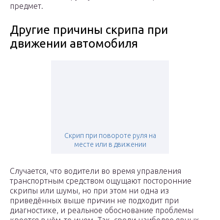
предмет.
Другие причины скрипа при
движении автомобиля
Скрип при повороте руля на
месте или в движении
Случается, что водители во время управления
транспортным средством ощущают посторонние
скрипы или шумы, но при этом ни одна из
приведённых выше причин не подходит при
диагностике, и реальное обоснование проблемы