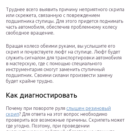
Труднее всего выявить причину неприятного скрипа
или скрежета, связанную с повреждением
подшипника ступицы. Для этого придется поднимать
часть автомобиля, обеспечив проблемному колесу
свободное вращение.
Вращая колесо обеими руками, вы услышите его
скрип и почувствуете люфт на ступице. Люфт будет
служить сигналом для транспортировки автомобиля
в мастерскую, где с помощью специального
инструментария смогут заменить ступичный
подшипник. Своими силами произвести замену
будет крайне трудно.
Как диагностировать
Почему при повороте руля
слышен резиновый
скрип
? Для ответа на этот вопрос необходимо
проверить все возможные причины. Скрипеть может
где угодно. Поэтому, при проведении