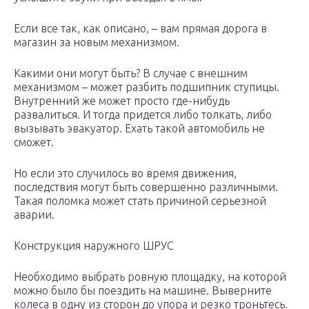
Если все так, как описано, – вам прямая дорога в
магазин за новым механизмом.
Какими они могут быть? В случае с внешним
механизмом – может разбить подшипник ступицы.
Внутренний же может просто где-нибудь
развалиться. И тогда придется либо толкать, либо
вызывать эвакуатор. Ехать такой автомобиль не
сможет.
Но если это случилось во время движения,
последствия могут быть совершенно различными.
Такая поломка может стать причиной серьезной
аварии.
Конструкция наружного ШРУС
Необходимо выбрать ровную площадку, на которой
можно было бы поездить на машине. Выверните
колеса в одну из сторон до упора и резко троньтесь.