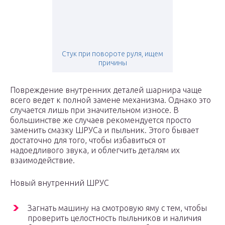
Стук при повороте руля, ищем
причины
Повреждение внутренних деталей шарнира чаще
всего ведет к полной замене механизма. Однако это
случается лишь при значительном износе. В
большинстве же случаев рекомендуется просто
заменить смазку ШРУСа и пыльник. Этого бывает
достаточно для того, чтобы избавиться от
надоедливого звука, и облегчить деталям их
взаимодействие.
Новый внутренний ШРУС
Загнать машину на смотровую яму с тем, чтобы
проверить целостность пыльников и наличия