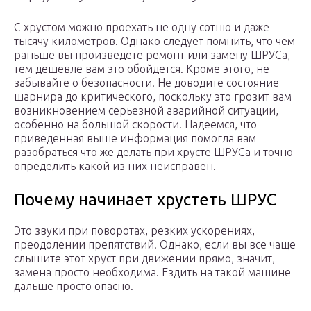
С хрустом можно проехать не одну сотню и даже
тысячу километров. Однако следует помнить, что чем
раньше вы произведете ремонт или замену ШРУСа,
тем дешевле вам это обойдется. Кроме этого, не
забывайте о безопасности. Не доводите состояние
шарнира до критического, поскольку это грозит вам
возникновением серьезной аварийной ситуации,
особенно на большой скорости. Надеемся, что
приведенная выше информация помогла вам
разобраться что же делать при хрусте ШРУСа и точно
определить какой из них неисправен.
Почему начинает хрустеть ШРУС
Это звуки при поворотах, резких ускорениях,
преодолении препятствий. Однако, если вы все чаще
слышите этот хруст при движении прямо, значит,
замена просто необходима. Ездить на такой машине
дальше просто опасно.