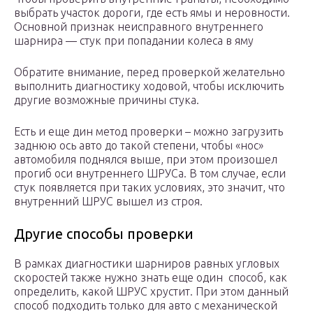
выбрать участок дороги, где есть ямы и неровности.
Основной признак неисправного внутреннего
шарнира — стук при попадании колеса в яму
Обратите внимание, перед проверкой желательно
выполнить диагностику ходовой, чтобы исключить
другие возможные причины стука.
Есть и еще дин метод проверки – можно загрузить
заднюю ось авто до такой степени, чтобы «нос»
автомобиля поднялся выше, при этом произошел
прогиб оси внутреннего ШРУСа. В том случае, если
стук появляется при таких условиях, это значит, что
внутренний ШРУС вышел из строя.
Другие способы проверки
В рамках диагностики шарниров равных угловых
скоростей также нужно знать еще один способ, как
определить, какой ШРУС хрустит. При этом данный
способ подходить только для авто с механической