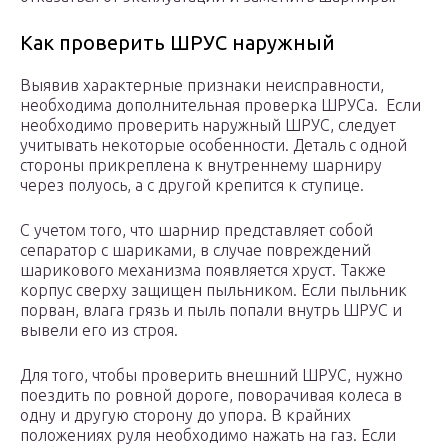
Как проверить ШРУС наружный
Выявив характерные признаки неисправности,
необходима дополнительная проверка ШРУСа. Если
необходимо проверить наружный ШРУС, следует
учитывать некоторые особенности. Деталь с одной
стороны прикреплена к внутреннему шарниру
через полуось, а с другой крепится к ступице.
С учетом того, что шарнир представляет собой
сепаратор с шариками, в случае повреждений
шарикового механизма появляется хруст. Также
корпус сверху защищен пыльником. Если пыльник
порван, влага грязь и пыль попали внутрь ШРУС и
вывели его из строя.
Для того, чтобы проверить внешний ШРУС, нужно
поездить по ровной дороге, поворачивая колеса в
одну и другую сторону до упора. В крайних
положениях руля необходимо нажать на газ. Если