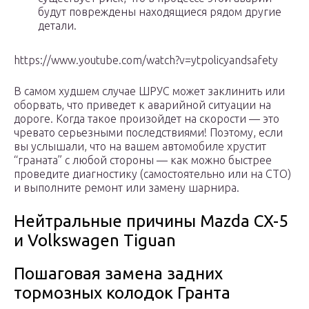
будут повреждены находящиеся рядом другие
детали.
https://www.youtube.com/watch?v=ytpolicyandsafety
В самом худшем случае ШРУС может заклинить или
оборвать, что приведет к аварийной ситуации на
дороге. Когда такое произойдет на скорости — это
чревато серьезными последствиями! Поэтому, если
вы услышали, что на вашем автомобиле хрустит
“граната” с любой стороны — как можно быстрее
проведите диагностику (самостоятельно или на СТО)
и выполните ремонт или замену шарнира.
Нейтральные причины Mazda CX-5
и Volkswagen Tiguan
Пошаговая замена задних
тормозных колодок Гранта