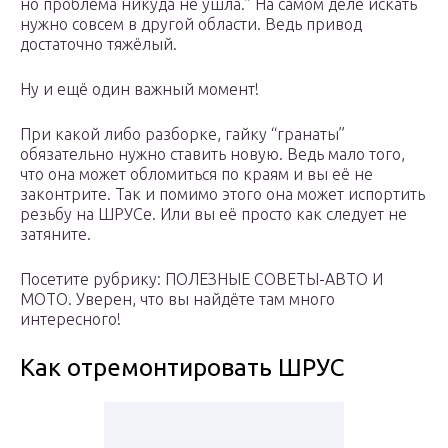
но проблема никуда не ушла.” На самом деле искать
нужно совсем в другой области. Ведь привод
достаточно тяжёлый.
Ну и ещё один важный момент!
При какой либо разборке, гайку “гранаты”
обязательно нужно ставить новую. Ведь мало того,
что она может обломиться по краям и вы её не
законтрите. Так и помимо этого она может испортить
резьбу на ШРУСе. Или вы её просто как следует не
затяните.
Посетите рубрику: ПОЛЕЗНЫЕ СОВЕТЫ-АВТО И
МОТО. Уверен, что вы найдёте там много
интересного!
Как отремонтировать ШРУС