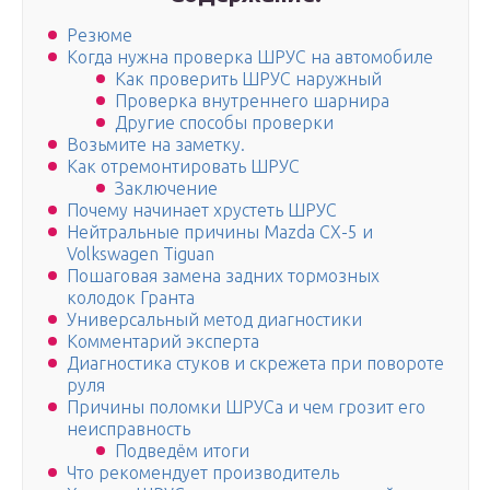
Резюме
Когда нужна проверка ШРУС на автомобиле
Как проверить ШРУС наружный
Проверка внутреннего шарнира
Другие способы проверки
Возьмите на заметку.
Как отремонтировать ШРУС
Заключение
Почему начинает хрустеть ШРУС
Нейтральные причины Mazda CX-5 и
Volkswagen Tiguan
Пошаговая замена задних тормозных
колодок Гранта
Универсальный метод диагностики
Комментарий эксперта
Диагностика стуков и скрежета при повороте
руля
Причины поломки ШРУСа и чем грозит его
неисправность
Подведём итоги
Что рекомендует производитель