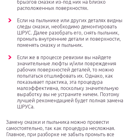
брызгов смазки из-под них на близко
расположенных поверхностях.
Если на пыльнике или других деталях видны
следы смазки, необходимо демонтировать
ШРУС. Далее разобрать его, снять пыльник,
промыть внутренние детали и поверхности,
поменять смазку и пыльник.
Если же в процессе ревизии вы найдете
значительные люфты и/или повреждения
рабочих поверхностей деталей, то можно
попытаться отшлифовать их. Однако, как
показывает практика, эта процедура
малоэффективна, поскольку значительную
выработку вы не устраните ничем. Поэтому
лучшей рекомендацией будет полная замена
ШРУСа.
Замену смазки и пыльника можно провести
самостоятельно, так как процедура несложная.
Главное, при разборке не забыть промыть все