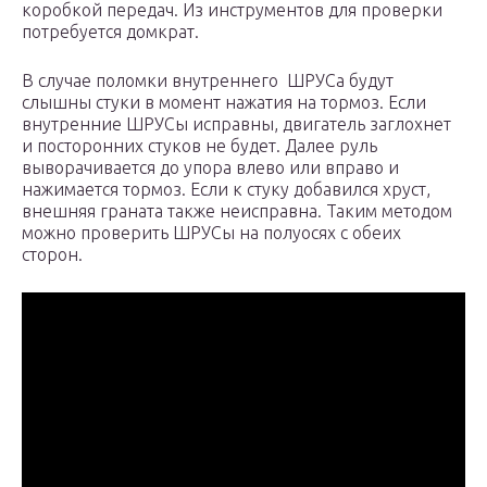
коробкой передач. Из инструментов для проверки
потребуется домкрат.
В случае поломки внутреннего ШРУСа будут
слышны стуки в момент нажатия на тормоз. Если
внутренние ШРУСы исправны, двигатель заглохнет
и посторонних стуков не будет. Далее руль
выворачивается до упора влево или вправо и
нажимается тормоз. Если к стуку добавился хруст,
внешняя граната также неисправна. Таким методом
можно проверить ШРУСы на полуосях с обеих
сторон.