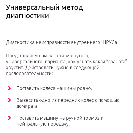
Универсальный метод
диагностики
Диагностика неисправности внутреннего ШРУСа
Представляем вам алгоритм другого,
универсального, варианта, как узнать какая “граната”
хрустит. Действовать нужно в следующей
последовательности:
Поставить колеса машины ровно.
Вывесить одно из передних колес с помощью
домкрата.
Поставить машину на ручной тормоз и
нейтральную передачу.