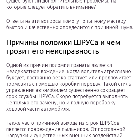
существуют ли дополнительные проблемы, на
которые следует обратить внимание?
Ответы на эти вопросы помогут опытному мастеру
быстро и качественно определится с причиной шума.
Причины поломки ШРУСа и чем
грозит его неисправность
Одной из причин поломки гранаты является
неадекватное вождение, когда водитель агрессивно
буксует, постоянно резко стартует или предпочитает
тормозить с помощью коробки передач. Такой стиль
управления автомобилем существенно сокращает
срок службы ШРУСа. Скоро потребуется выполнять
не только его замену, но и полную переборку
ходовой части автомобиля.
Также часто причиной выхода из строя ШРУСов
является повреждение пыльников. От постоянной
нагрузки и существенных внешних воздействий