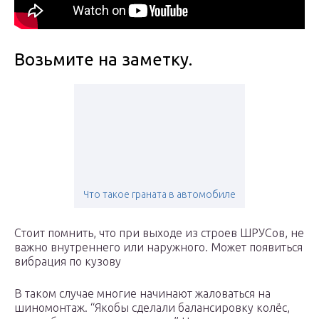
Возьмите на заметку.
Что такое граната в автомобиле
Стоит помнить, что при выходе из строев ШРУСов, не
важно внутреннего или наружного. Может появиться
вибрация по кузову
В таком случае многие начинают жаловаться на
шиномонтаж. “Якобы сделали балансировку колёс,