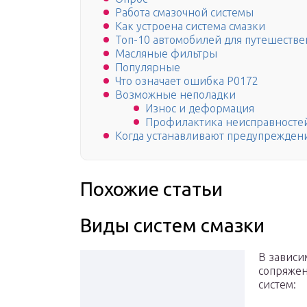
Работа смазочной системы
Как устроена система смазки
Топ-10 автомобилей для путешеств
Масляные фильтры
Популярные
Что означает ошибка P0172
Возможные неполадки
Износ и деформация
Профилактика неисправносте
Когда устанавливают предупрежден
Похожие статьи
Виды систем смазки
В зависи
сопряжен
систем: