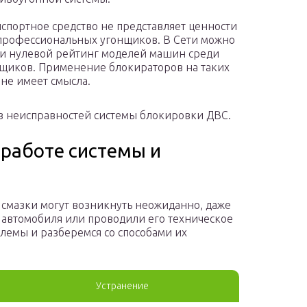
спортное средство не представляет ценности
профессиональных угонщиков. В Сети можно
и нулевой рейтинг моделей машин среди
щиков. Применение блокираторов на таких
 не имеет смысла.
 из неисправностей системы блокировки ДВС.
работе системы и
смазки могут возникнуть неожиданно, даже
т автомобиля или проводили его техническое
лемы и разберемся со способами их
Устранение