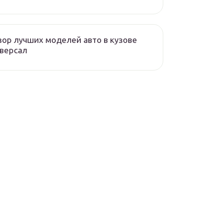
ор лучших моделей авто в кузове
версал