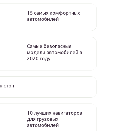
15 самых комфортных
автомобилей
Самые безопасные
модели автомобилей в
2020 году
к стоп
10 лучших навигаторов
для грузовых
автомобилей