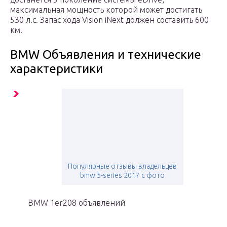
максимальная мощность которой может достигать
530 л.с. Запас хода Vision iNext должен составить 600
км.
BMW Объявления и технические
характеристики
Популярные отзывы владельцев
bmw 5-series 2017 с фото
BMW 1er208 объявлений