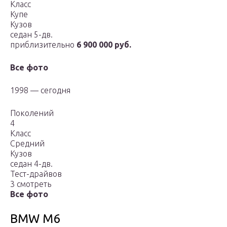
Класс
Купе
Кузов
седан 5-дв.
приблизительно
6 900 000 руб.
Все фото
1998 — сегодня
Поколений
4
Класс
Средний
Кузов
седан 4-дв.
Тест-драйвов
3 смотреть
Все фото
BMW M6