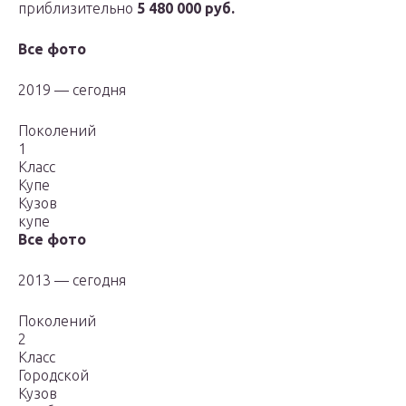
приблизительно
5 480 000 руб.
Все фото
2019 — сегодня
Поколений
1
Класс
Купе
Кузов
купе
Все фото
2013 — сегодня
Поколений
2
Класс
Городской
Кузов