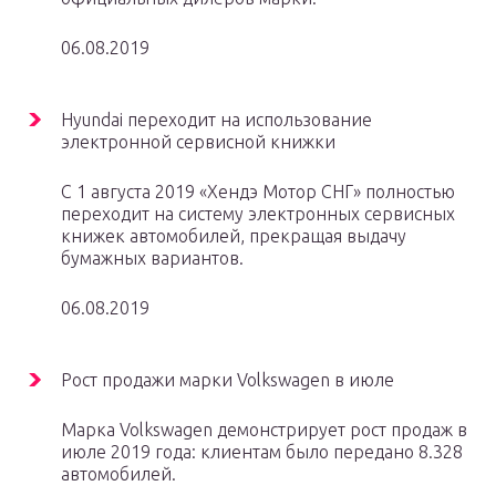
06.08.2019
Hyundai переходит на использование
электронной сервисной книжки
С 1 августа 2019 «Хендэ Мотор СНГ» полностью
переходит на систему электронных сервисных
книжек автомобилей, прекращая выдачу
бумажных вариантов.
06.08.2019
Рост продажи марки Volkswagen в июле
Марка Volkswagen демонстрирует рост продаж в
июле 2019 года: клиентам было передано 8.328
автомобилей.