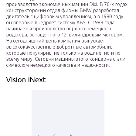
производство экономичных машин Dixi. В 70-х годах
конструкторский отдел фирмы BMW разработал
двигатель с цифровым управлением, а в 1980 году
он впервые внедряет систему ABS. С 1988 года
начинается производство первого немецкого
родстера, оснащенного 12-цилиндровым мотором.
На сегодняшний день компания выпускает
высококачественные добротные автомобили,
которые популярны не только на родине, но и по
всему миру. Сегодня машины этого концерна стали
символом немецкого качества и надежности.
Vision iNext