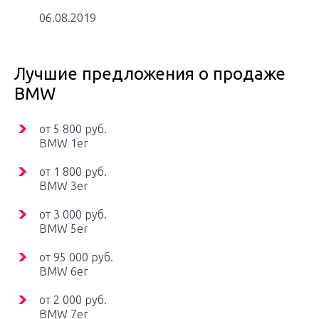
06.08.2019
Лучшие предложения о продаже
BMW
от 5 800 руб.
BMW 1er
от 1 800 руб.
BMW 3er
от 3 000 руб.
BMW 5er
от 95 000 руб.
BMW 6er
от 2 000 руб.
BMW 7er