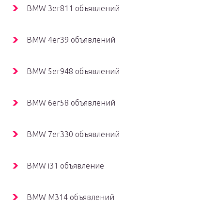
BMW 3er811 объявлений
BMW 4er39 объявлений
BMW 5er948 объявлений
BMW 6er58 объявлений
BMW 7er330 объявлений
BMW i31 объявление
BMW M314 объявлений