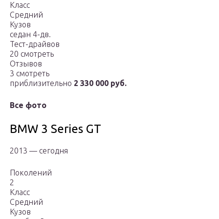
Класс
Средний
Кузов
седан 4-дв.
Тест-драйвов
20 смотреть
Отзывов
3 смотреть
приблизительно
2 330 000 руб.
Все фото
BMW 3 Series GT
2013 — сегодня
Поколений
2
Класс
Средний
Кузов