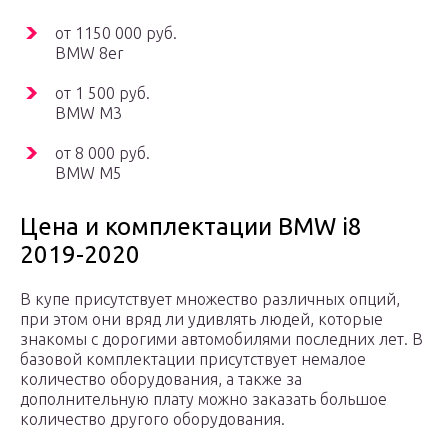
от 1150 000 руб.
BMW 8er
от 1 500 руб.
BMW M3
от 8 000 руб.
BMW M5
Цена и комплектации BMW i8
2019-2020
В купе присутствует множество различных опций,
при этом они вряд ли удивлять людей, которые
знакомы с дорогими автомобилями последних лет. В
базовой комплектации присутствует немалое
количество оборудования, а также за
дополнительную плату можно заказать большое
количество другого оборудования.