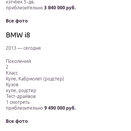
хэтчбек 5-дв.
приблизительно
3 840 000 руб.
Все фото
BMW i8
2013 — сегодня
Поколений
2
Класс
Купе, Кабриолет (родстер)
Кузов
купе, родстер
Тест-драйвов
1 смотреть
приблизительно
9 490 000 руб.
Все фото