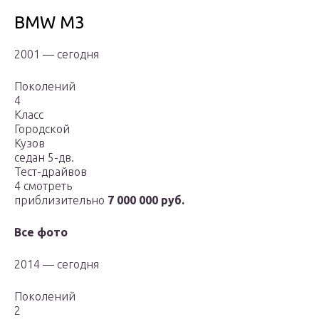
BMW M3
2001 — сегодня
Поколений
4
Класс
Городской
Кузов
седан 5-дв.
Тест-драйвов
4 смотреть
приблизительно
7 000 000 руб.
Все фото
2014 — сегодня
Поколений
2