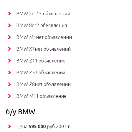
BMW 2er15 объявлений
BMW 8er2 объявления
BMW M4нет объявлений
BMW X7нет объявлений
BMW Z11 объявление
BMW Z33 объявления
BMW Z8нет объявлений
BMW М11 объявление
б/у BMW
Цена
595 000
руб.2007 г.