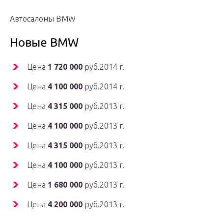
Автосалоны BMW
Новые BMW
Цена
1 720 000
руб.2014 г.
Цена
4 100 000
руб.2014 г.
Цена
4 315 000
руб.2013 г.
Цена
4 100 000
руб.2013 г.
Цена
4 315 000
руб.2013 г.
Цена
4 100 000
руб.2013 г.
Цена
1 680 000
руб.2013 г.
Цена
4 200 000
руб.2013 г.