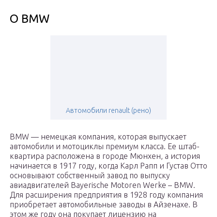
О BMW
Автомобили renault (рено)
BMW — немецкая компания, которая выпускает
автомобили и мотоциклы премиум класса. Eе штаб-
квартира расположена в городе Мюнхен, а история
начинается в 1917 году, когда Карл Рапп и Густав Отто
основывают собственный завод по выпуску
авиадвигателей Bayerische Motoren Werke – BMW.
Для расширения предприятия в 1928 году компания
приобретает автомобильные заводы в Айзенахе. В
этом же году она покупает лицензию на