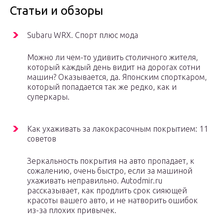
Статьи и обзоры
Subaru WRX. Спорт плюс мода
Можно ли чем-то удивить столичного жителя,
который каждый день видит на дорогах сотни
машин? Оказывается, да. Японским спорткаром,
который попадается так же редко, как и
суперкары.
Как ухаживать за лакокрасочным покрытием: 11
советов
Зеркальность покрытия на авто пропадает, к
сожалению, очень быстро, если за машиной
ухаживать неправильно. Autodmir.ru
рассказывает, как продлить срок сияющей
красоты вашего авто, и не натворить ошибок
из-за плохих привычек.