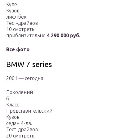
Купе
Кузов
лифтбек
Тест-драйвов
10 смотреть
приблизительно
4 290 000 руб.
Все фото
BMW 7 series
2001 — сегодня
Поколений
6
Класс
Представительский
Кузов
седан 4-дв.
Тест-драйвов
20 смотреть