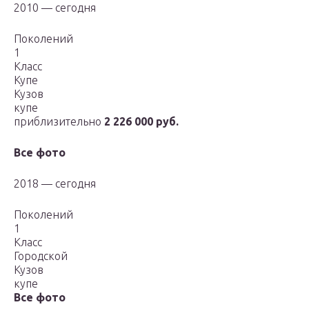
2010 — сегодня
Поколений
1
Класс
Купе
Кузов
купе
приблизительно
2 226 000 руб.
Все фото
2018 — сегодня
Поколений
1
Класс
Городской
Кузов
купе
Все фото