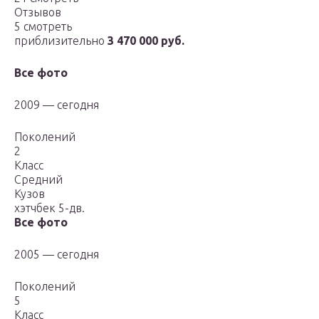
Отзывов
5 смотреть
приблизительно
3 470 000 руб.
Все фото
2009 — сегодня
Поколений
2
Класс
Средний
Кузов
хэтчбек 5-дв.
Все фото
2005 — сегодня
Поколений
5
Класс