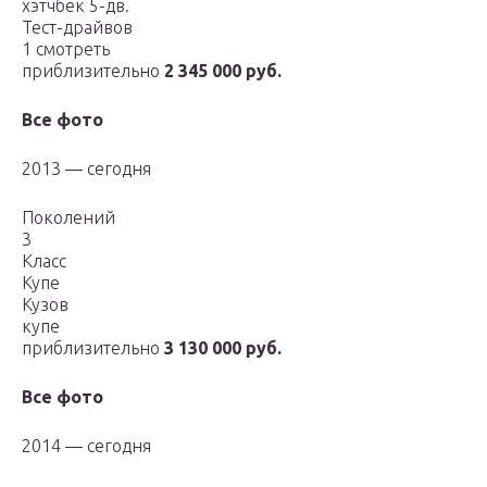
хэтчбек 5-дв.
Тест-драйвов
1 смотреть
приблизительно
2 345 000 руб.
Все фото
2013 — сегодня
Поколений
3
Класс
Купе
Кузов
купе
приблизительно
3 130 000 руб.
Все фото
2014 — сегодня