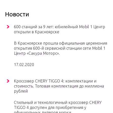
Новости
600 станций за 9 лет: юбилейный Mobil 1 Центр
открыли в Красноярске
В Красноярске прошла официальная церемония
открытия 600-й сервисной станции сети Mobil 1
Центр «Сакура Моторс».
17.02.2020
Кроссовер CHERY TIGGO 4: комплектации и
стоимость. Топовая комплектация до миллиона
рублей
Стильный и технологичный кроссовер CHERY
TIGGO 4 доступен для приобретения у
официальных дилеров марки.