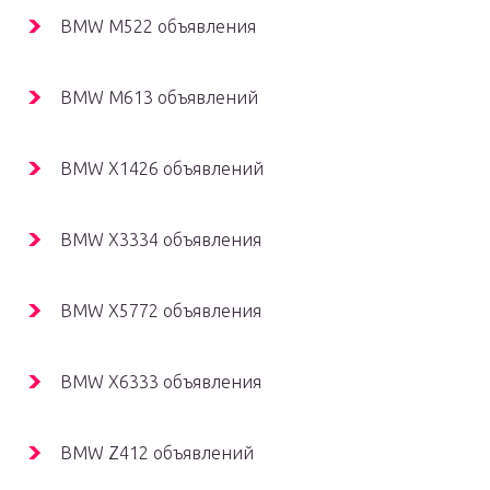
BMW M522 объявления
BMW M613 объявлений
BMW X1426 объявлений
BMW X3334 объявления
BMW X5772 объявления
BMW X6333 объявления
BMW Z412 объявлений