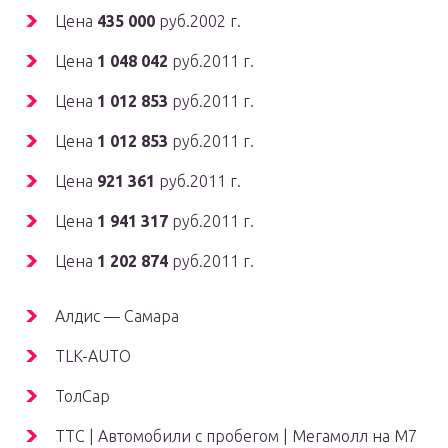
Цена
435 000
руб.2002 г.
Цена
1 048 042
руб.2011 г.
Цена
1 012 853
руб.2011 г.
Цена
1 012 853
руб.2011 г.
Цена
921 361
руб.2011 г.
Цена
1 941 317
руб.2011 г.
Цена
1 202 874
руб.2011 г.
Алдис — Самара
TLK-AUTO
ТолСар
ТТС | Автомобили с пробегом | Мегамолл на М7