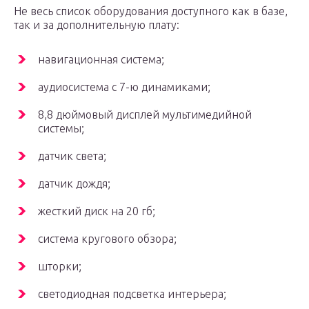
Не весь список оборудования доступного как в базе,
так и за дополнительную плату:
навигационная система;
аудиосистема с 7-ю динамиками;
8,8 дюймовый дисплей мультимедийной
системы;
датчик света;
датчик дождя;
жесткий диск на 20 гб;
система кругового обзора;
шторки;
светодиодная подсветка интерьера;