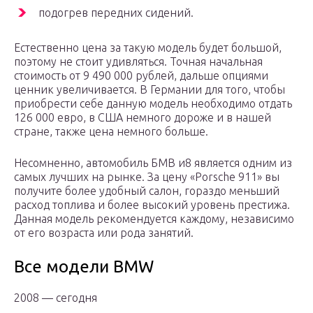
подогрев передних сидений.
Естественно цена за такую модель будет большой,
поэтому не стоит удивляться. Точная начальная
стоимость от 9 490 000 рублей, дальше опциями
ценник увеличивается. В Германии для того, чтобы
приобрести себе данную модель необходимо отдать
126 000 евро, в США немного дороже и в нашей
стране, также цена немного больше.
Несомненно, автомобиль БМВ и8 является одним из
самых лучших на рынке. За цену «Porsche 911» вы
получите более удобный салон, гораздо меньший
расход топлива и более высокий уровень престижа.
Данная модель рекомендуется каждому, независимо
от его возраста или рода занятий.
Все модели BMW
2008 — сегодня