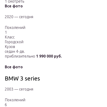
1 смотреть
Все фото
2020 — сегодня
Поколений
1
Класс
Городской
Кузов
седан 4-дв.
приблизительно
1 990 000 руб.
Все фото
BMW 3 series
2003 — сегодня
Поколений
6