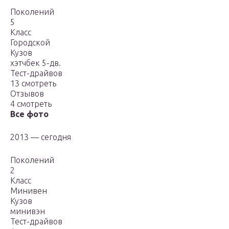
Поколений
5
Класс
Городской
Кузов
хэтчбек 5-дв.
Тест-драйвов
13 смотреть
Отзывов
4 смотреть
Все фото
2013 — сегодня
Поколений
2
Класс
Минивен
Кузов
минивэн
Тест-драйвов