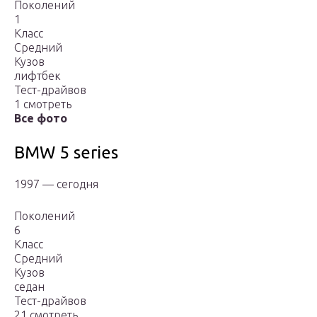
Поколений
1
Класс
Средний
Кузов
лифтбек
Тест-драйвов
1 смотреть
Все фото
BMW 5 series
1997 — сегодня
Поколений
6
Класс
Средний
Кузов
седан
Тест-драйвов
21 смотреть