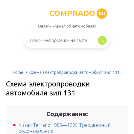
COMPRADO
RU
Онлайн-журнал об автомобилях
Home
Схема электропроводки автомобиля зил 131
Схема электропроводки
автомобиля зил 131
Содержание:
Nissan Terrano 1985—1995 Трехдверный
родоначальник