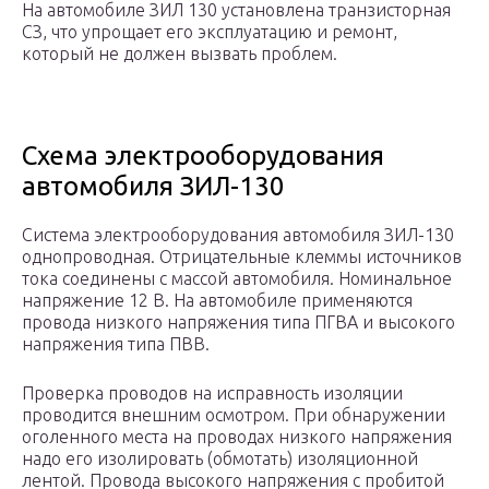
На автомобиле ЗИЛ 130 установлена транзисторная
СЗ, что упрощает его эксплуатацию и ремонт,
который не должен вызвать проблем.
Схема электрооборудования
автомобиля ЗИЛ-130
Система электрооборудования автомобиля ЗИЛ-130
однопроводная. Отрицательные клеммы источников
тока соединены с массой автомобиля. Номинальное
напряжение 12 В. На автомобиле применяются
провода низкого напряжения типа ПГВА и высокого
напряжения типа ПВВ.
Проверка проводов на исправность изоляции
проводится внешним осмотром. При обнаружении
оголенного места на проводах низкого напряжения
надо его изолировать (обмотать) изоляционной
лентой. Провода высокого напряжения с пробитой