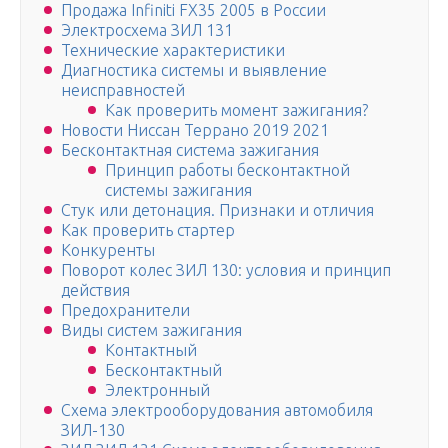
Продажа Infiniti FX35 2005 в России
Электросхема ЗИЛ 131
Технические характеристики
Диагностика системы и выявление
неисправностей
Как проверить момент зажигания?
Новости Ниссан Террано 2019 2021
Бесконтактная система зажигания
Принцип работы бесконтактной
системы зажигания
Стук или детонация. Признаки и отличия
Как проверить стартер
Конкуренты
Поворот колес ЗИЛ 130: условия и принцип
действия
Предохранители
Виды систем зажигания
Контактный
Бесконтактный
Электронный
Схема электрооборудования автомобиля
ЗИЛ-130