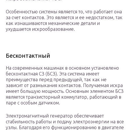
Особенностью системы является то, что работает она
за счет контактов. Это является и ее недостатком, так
как изнашиваются механические детали и
ухудшается искрообразование.
Бесконтактный
На современных машинах в основном установлено
бесконтактная СЗ (БСЗ). Эта система имеет
преимущества перед предыдущей, так как не
зависит от размыкания контактов. Получаемая искра
имеет большую мощность. Основным элементом БСЗ
является транзисторный коммутатор, работающий в
паре с особым датчиком.
Электромагнитный генератор обеспечивает
стабильность работы и подачу электроэнергии на все
узлы. Благодаря его функционированию в двигателе