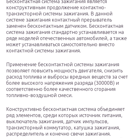
Бесконтактная система зажигания является
конструктивным продолжение контактно-
транзисторной системы зажигания. В данной
системе зажигания контактный прерыватель
заменен бесконтактным датчиком. Бесконтактная
система зажигания стандартно устанавливается на
ряде моделей отечественных автомобилей, а также
может устанавливаться самостоятельно вместо
контактной системы зажигания.
Применение бесконтактной системы зажигания
позволяет повысить мощность двигателя, снизить
расход топлива и выбросы вредных веществ за счет
более высокого напряжения разряда (30000В) и
соответственно более качественного сгорания
топливно-воздушной смеси.
Конструктивно бесконтактная система объединяет
ряд элементов, среди которых источник питания,
выключатель зажигания, датчик импульсов,
транзисторный коммутатор, катушка зажигания,
распределитель и конечно свечи зажигания.