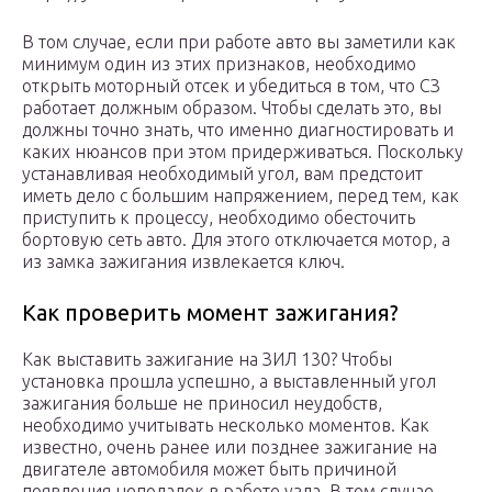
В том случае, если при работе авто вы заметили как
минимум один из этих признаков, необходимо
открыть моторный отсек и убедиться в том, что СЗ
работает должным образом. Чтобы сделать это, вы
должны точно знать, что именно диагностировать и
каких нюансов при этом придерживаться. Поскольку
устанавливая необходимый угол, вам предстоит
иметь дело с большим напряжением, перед тем, как
приступить к процессу, необходимо обесточить
бортовую сеть авто. Для этого отключается мотор, а
из замка зажигания извлекается ключ.
Как проверить момент зажигания?
Как выставить зажигание на ЗИЛ 130? Чтобы
установка прошла успешно, а выставленный угол
зажигания больше не приносил неудобств,
необходимо учитывать несколько моментов. Как
известно, очень ранее или позднее зажигание на
двигателе автомобиля может быть причиной
появления неполадок в работе узла. В том случае,