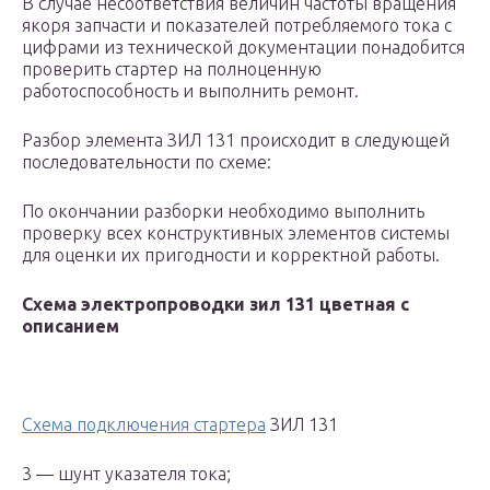
В случае несоответствия величин частоты вращения
якоря запчасти и показателей потребляемого тока с
цифрами из технической документации понадобится
проверить стартер на полноценную
работоспособность и выполнить ремонт.
Разбор элемента ЗИЛ 131 происходит в следующей
последовательности по схеме:
По окончании разборки необходимо выполнить
проверку всех конструктивных элементов системы
для оценки их пригодности и корректной работы.
Схема электропроводки зил 131 цветная с
описанием
Схема подключения стартера
ЗИЛ 131
3 — шунт указателя тока;