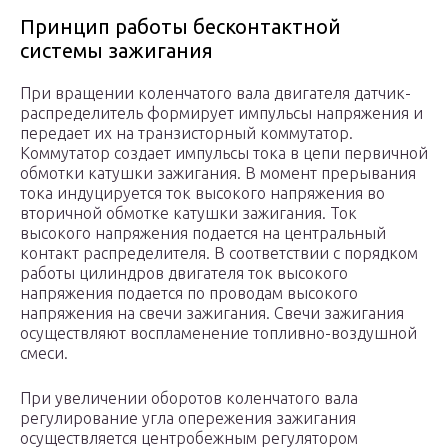
Принцип работы бесконтактной
системы зажигания
При вращении коленчатого вала двигателя датчик-
распределитель формирует импульсы напряжения и
передает их на транзисторный коммутатор.
Коммутатор создает импульсы тока в цепи первичной
обмотки катушки зажигания. В момент прерывания
тока индуцируется ток высокого напряжения во
вторичной обмотке катушки зажигания. Ток
высокого напряжения подается на центральный
контакт распределителя. В соответствии с порядком
работы цилиндров двигателя ток высокого
напряжения подается по проводам высокого
напряжения на свечи зажигания. Свечи зажигания
осуществляют воспламенение топливно-воздушной
смеси.
При увеличении оборотов коленчатого вала
регулирование угла опережения зажигания
осуществляется центробежным регулятором