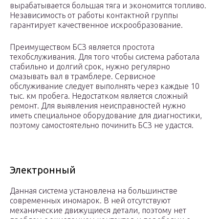
вырабатывается большая тяга и экономится топливо.
Независимость от работы контактной группы
гарантирует качественное искрообразование.
Преимуществом БСЗ является простота
техобслуживания. Для того чтобы система работала
стабильно и долгий срок, нужно регулярно
смазывать вал в трамблере. Сервисное
обслуживание следует выполнять через каждые 10
тыс. км пробега. Недостатком является сложный
ремонт. Для выявления неисправностей нужно
иметь специальное оборудование для диагностики,
поэтому самостоятельно починить БСЗ не удастся.
Электронный
Данная система установлена на большинстве
современных иномарок. В ней отсутствуют
механические движущиеся детали, поэтому нет