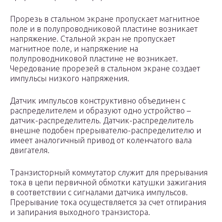
Прорезь в стальном экране пропускает магнитное
поле и в полупроводниковой пластине возникает
напряжение. Стальной экран не пропускает
магнитное поле, и напряжение на
полупроводниковой пластине не возникает.
Чередование прорезей в стальном экране создает
импульсы низкого напряжения.
Датчик импульсов конструктивно объединен с
распределителем и образуют одно устройство –
датчик-распределитель. Датчик-распределитель
внешне подобен прерывателю-распределителю и
имеет аналогичный привод от коленчатого вала
двигателя.
Транзисторный коммутатор служит для прерывания
тока в цепи первичной обмотки катушки зажигания
в соответствии с сигналами датчика импульсов.
Прерывание тока осуществляется за счет отпирания
и запирания выходного транзистора.