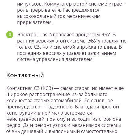
импульсов. Коммутатор в этой системе играет
роль прерывателя. Распределяется
высоковольтный ток механическим
прерывателем.
Электронная. Управляет процессом ЭБУ. В
ранних версиях этой системы ЭБУ управлял не
только СЗ, но и системой впрыска топлива. В
последних версиях управляет зажиганием
система управления двигателем.
Контактный
Контактная СЗ (КСЗ) — самая старая, но имеет еще
широкое распространение из-за большого
количества старых автомобилей. Ее основное
преимущество – надежность. Благодаря простой
конструкции в ней мало встречается
неисправностей, поэтому и выходит из строя она
редко. Да и ремонт узлов и механизмов системы
очень дешевый и выполнимый самостоятельно.