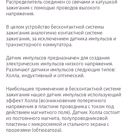
Распределитель соединен со свечами и катушкой
зажигания с помощью проводов высокого
напряжения.
В целом устройство бесконтактной системы
зажигания аналогично контактной системе
зажигания, за исключением датчика импульсов и
транзисторного коммутатора.
Датчик импульсов предназначен для создания
электрических импульсов низкого напряжения.
Различают датчики импульсов следующих типов:
Холла, индуктивный и оптический.
Наибольшее применение в бесконтактной системе
зажигания нашел датчик импульсов использующий
эффект Холла (возникновение поперечного
напряжения в пластине проводника с током под
действием магнитного поля). Датчик Холла состоит
из постоянного магнита, полупроводниковой
пластины с микросхемой и стального экрана с
прорезями (обтюратора).