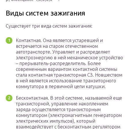
Виды систем зажигания
Существует три вида систем зажигания:
Контактная. Она является устаревшей и
встречается на старом отечественном
автотранспорте. Управляет и распределяет
электроэнергию в ней механическое устройство
– прерыватель-распределитель. Более
современным вариантом контактной системы
стала контактная транзисторная СЗ. Новшеством
в ней является использование транзиторного
коммутатора в первичной цепи катушки.
Бесконтактная. В этой системе, называемой еще
транзисторной, управление накоплением
заряда осуществляется транзисторным
коммутатором (электромагнитным генератором
электрических импульсов), который
взаимодействует с бесконтактным регулятором