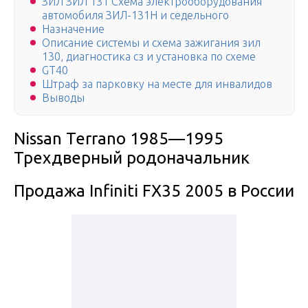
ЗИЛ ЗИЛ 131 Схема электрооборудования
автомобиля ЗИЛ-131Н и седельного
Назначение
Описание системы и схема зажигания зил
130, диагностика сз и установка по схеме
GT40
Штраф за парковку на месте для инвалидов
Выводы
Nissan Terrano 1985—1995
Трехдверный родоначальник
Продажа Infiniti FX35 2005 в России