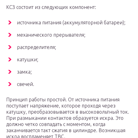
КСЗ состоит из следующих компонент:
источника питания (аккумуляторной батареи);
механического прерывателя;
распределителя;
катушки;
замка;
свечей.
Принцип работы простой. От источника питания
поступает напряжение, которое проходя через
катушку, преобразовывается в высоковольтный ток.
При размыкании контактов образуется искра. Это
должно четко совпадать с моментом, когда
заканчивается такт сжатия в цилиндре. Возникшая
искра воспламеняет ТВС.