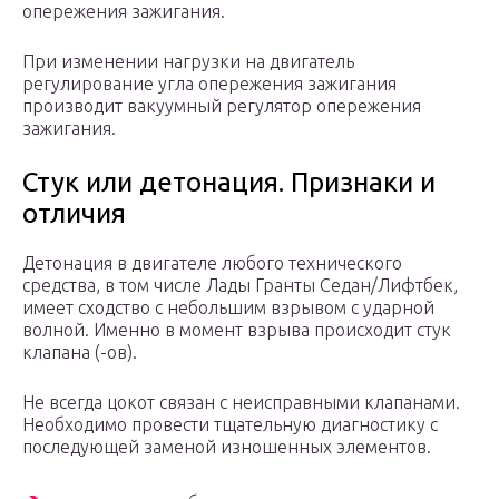
опережения зажигания.
При изменении нагрузки на двигатель
регулирование угла опережения зажигания
производит вакуумный регулятор опережения
зажигания.
Стук или детонация. Признаки и
отличия
Детонация в двигателе любого технического
средства, в том числе Лады Гранты Седан/Лифтбек,
имеет сходство с небольшим взрывом с ударной
волной. Именно в момент взрыва происходит стук
клапана (-ов).
Не всегда цокот связан с неисправными клапанами.
Необходимо провести тщательную диагностику с
последующей заменой изношенных элементов.