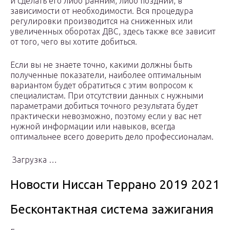
и сделать его либо ранним, либо позднии, в
зависимости от необходимости. Вся процедура
регулировки производится на сниженных или
увеличенных оборотах ДВС, здесь также все зависит
от того, чего вы хотите добиться.
Если вы не знаете точно, какими должны быть
полученные показатели, наиболее оптимальным
вариантом будет обратиться с этим вопросом к
специалистам. При отсутствии данных с нужными
параметрами добиться точного результата будет
практически невозможно, поэтому если у вас нет
нужной информации или навыков, всегда
оптимальнее всего доверить дело профессионалам.
Загрузка …
Новости Ниссан Террано 2019 2021
Бесконтактная система зажигания