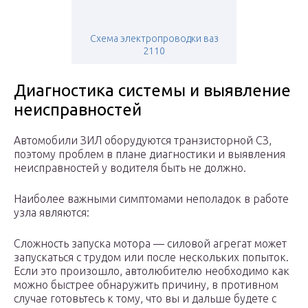
Схема электропроводки ваз
2110
Диагностика системы и выявление
неисправностей
Автомобили ЗИЛ оборудуются транзисторной СЗ,
поэтому проблем в плане диагностики и выявления
неисправностей у водителя быть не должно.
Наиболее важными симптомами неполадок в работе
узла являются:
Сложность запуска мотора — силовой агрегат может
запускаться с трудом или после нескольких попыток.
Если это произошло, автолюбителю необходимо как
можно быстрее обнаружить причину, в противном
случае готовьтесь к тому, что вы и дальше будете с