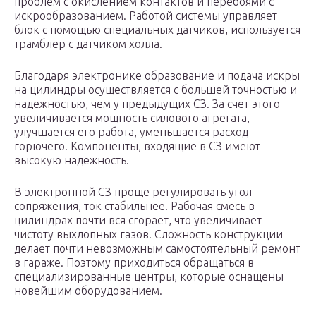
проблем с окислением контактов и перебоями с
искрообразованием. Работой системы управляет
блок с помощью специальных датчиков, используется
трамблер с датчиком холла.
Благодаря электронике образование и подача искры
на цилиндры осуществляется с большей точностью и
надежностью, чем у предыдущих СЗ. За счет этого
увеличивается мощность силового агрегата,
улучшается его работа, уменьшается расход
горючего. Компоненты, входящие в СЗ имеют
высокую надежность.
В электронной СЗ проще регулировать угол
сопряжения, ток стабильнее. Рабочая смесь в
цилиндрах почти вся сгорает, что увеличивает
чистоту выхлопных газов. Сложность конструкции
делает почти невозможным самостоятельный ремонт
в гараже. Поэтому приходиться обращаться в
специализированные центры, которые оснащены
новейшим оборудованием.