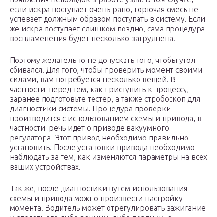
если искра поступает очень рано, горючая смесь не
успевает должным образом поступать в систему. Если
же искра поступает слишком поздно, сама процедура
воспламенения будет несколько затруднена.
Поэтому желательно не допускать того, чтобы угол
сбивался. Для того, чтобы проверить момент своими
силами, вам потребуется несколько вещей. В
частности, перед тем, как приступить к процессу,
заранее подготовьте тестер, а также стробоскоп для
диагностики системы. Процедура проверки
производится с использованием схемы и привода, в
частности, речь идет о приводе вакуумного
регулятора. Этот привод необходимо правильно
установить. После установки привода необходимо
наблюдать за тем, как изменяются параметры на всех
ваших устройствах.
Так же, после диагностики путем использования
схемы и привода можно произвести настройку
момента. Водитель может отрегулировать зажигание