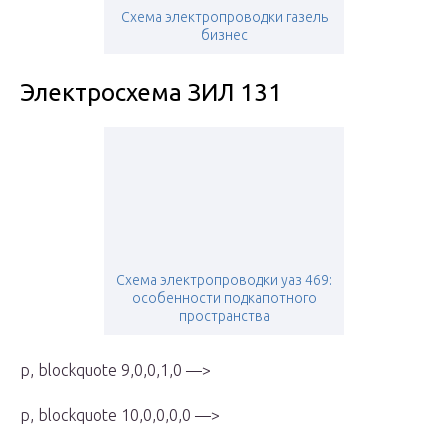
Схема электропроводки газель
бизнес
Электросхема ЗИЛ 131
Схема электропроводки уаз 469:
особенности подкапотного
пространства
p, blockquote 9,0,0,1,0 —>
p, blockquote 10,0,0,0,0 —>