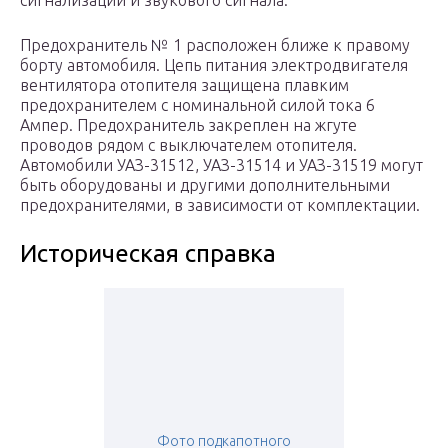
сигнализации и звукового сигнала.
Предохранитель № 1 расположен ближе к правому
борту автомобиля. Цепь питания электродвигателя
вентилятора отопителя защищена плавким
предохранителем с номинальной силой тока 6
Ампер. Предохранитель закреплен на жгуте
проводов рядом с выключателем отопителя.
Автомобили УАЗ-31512, УАЗ-31514 и УАЗ-31519 могут
быть оборудованы и другими дополнительными
предохранителями, в зависимости от комплектации.
Историческая справка
Фото подкапотного