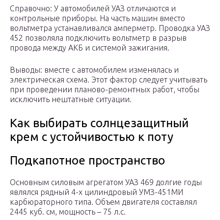
Справочно: У автомобилей УАЗ отличаются и
контрольные приборы. На часть машин вместо
вольтметра устанавливался амперметр. Проводка УАЗ
452 позволяла подключить вольтметр в разрыв
провода между АКБ и системой зажигания.
Выводы: вместе с автомобилем изменялась и
электрическая схема. Этот фактор следует учитывать
при проведении планово-ремонтных работ, чтобы
исключить нештатные ситуации.
Как выбирать солнцезащитный
крем с устойчивостью к поту
Подкапотное пространство
Основным силовым агрегатом УАЗ 469 долгие годы
являлся рядный 4-х цилиндровый УМЗ-451МИ
карбюраторного типа. Объем двигателя составлял
2445 куб. см, мощность – 75 л.с.