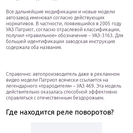
Все дальнейшие модификации и новые модели
автозавод именовал согласно действующих
нормативов. В частности, появившийся в 2005 году
УАЗ Патриот, согласно отраслевой классификации,
получил «правильное» обозначение – УАЗ-3163. Для
большей идентификации заводская инструкция
содержала оба названия.
Справочно: автопроизводитель даже в рекламном
видео модели Патриот всячески ссылается на
легендарного «прародителя» – УАЗ 469. Эта модель
действительно оказалась способной эффективно
справляться с отечественным бездорожьем.
Где находится реле поворотов?