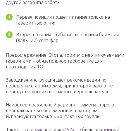
другой алгоритм работы:
Первая позиция подает питание только на
габаритные огни;
Вторая позиция – габаритные огни и ближний
(дальний) свет фар.
Предостережение: Этот алгоритм с неотключаемыми
габаритами – обязательное требование для
прохождения ТО
Заводская инструкция дает рекомендации по
переделке старой схемы, при которой важно не
перепутать контакты ножного переключателя
Наиболее правильный вариант – замена старого
переключателя современным, в котором
используются только 3 контактных группы.
Также на старых версиях «452» не было аварийной