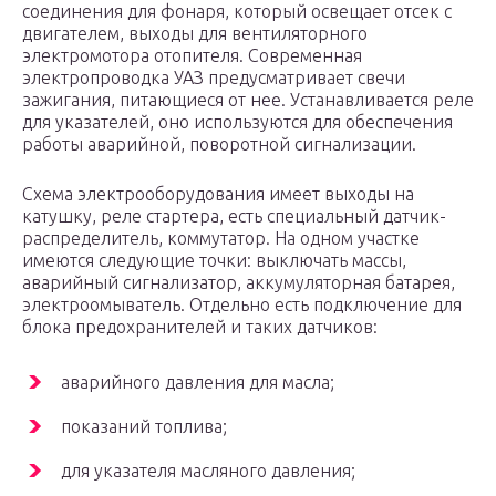
соединения для фонаря, который освещает отсек с
двигателем, выходы для вентиляторного
электромотора отопителя. Современная
электропроводка УАЗ предусматривает свечи
зажигания, питающиеся от нее. Устанавливается реле
для указателей, оно используются для обеспечения
работы аварийной, поворотной сигнализации.
Схема электрооборудования имеет выходы на
катушку, реле стартера, есть специальный датчик-
распределитель, коммутатор. На одном участке
имеются следующие точки: выключать массы,
аварийный сигнализатор, аккумуляторная батарея,
электроомыватель. Отдельно есть подключение для
блока предохранителей и таких датчиков:
аварийного давления для масла;
показаний топлива;
для указателя масляного давления;