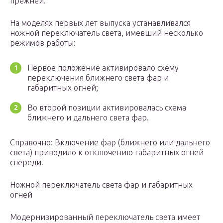
прежней.
На моделях первых лет выпуска устанавливался
ножной переключатель света, имевший несколько
режимов работы:
Первое положение активировало схему
переключения ближнего света фар и
габаритных огней;
Во второй позиции активировалась схема
ближнего и дальнего света фар.
Справочно: Включение фар (ближнего или дальнего
света) приводило к отключению габаритных огней
спереди.
Ножной переключатель света фар и габаритных
огней
Модернизированный переключатель света имеет