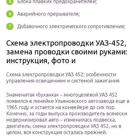
Блока плавких предохранителей;
Аварийного прерывателя;
Добавочного электрического сопротивления;
Схема электропроводки УАЗ-452,
замена проводки своими руками:
инструкция, фото и
Схема электропроводки УАЗ 452: особенности
управления освещением и системой зажигания
Знаменитая «буханка» – многоцелевой УАЗ 452
появился в линейке Ульяновского автозавода еще в
1965 году и остается на конвейере до сих пор.
Конечно, за годы выпуска производитель всячески
модернизировал авто – изменилась подвеска,
двигатель, схема электропроводки УАЗ 452, но в
целом, вся конструкция осталась прежней.