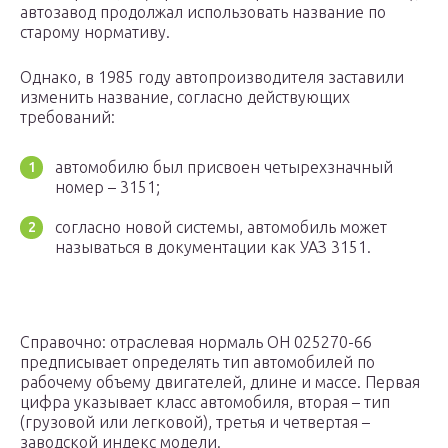
автозавод продолжал использовать название по
старому нормативу.
Однако, в 1985 году автопроизводителя заставили
изменить название, согласно действующих
требований:
автомобилю был присвоен четырехзначный
номер – 3151;
согласно новой системы, автомобиль может
называться в документации как УАЗ 3151.
Справочно: отраслевая нормаль ОН 025270-66
предписывает определять тип автомобилей по
рабочему объему двигателей, длине и массе. Первая
цифра указывает класс автомобиля, вторая – тип
(грузовой или легковой), третья и четвертая –
заводской индекс модели.