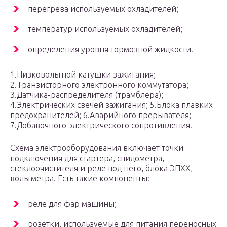
перегрева используемых охладителей;
температур используемых охладителей;
определения уровня тормозной жидкости.
1.Низковольтной катушки зажигания;
2.Транзисторного электронного коммутатора;
3.Датчика-распределителя (трамблера);
4.Электрических свечей зажигания; 5.Блока плавких
предохранителей; 6.Аварийного прерывателя;
7.Добавочного электрического сопротивления.
Схема электрооборудования включает точки
подключения для стартера, спидометра,
стеклоочистителя и реле под него, блока ЭПХХ,
вольтметра. Есть такие компоненты:
реле для фар машины;
розетки, используемые для питания переносных