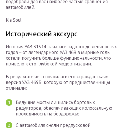
подобрали для вас наиболее частые сравнения
автомобилей.
Kia Soul
Исторический экскурс
История УАЗ 31514 началась задолго до девяностых
годов – от легендарного УАЗ 469 в мирные годы
хотели получить больше функциональности, что
привело к его глубокой модернизации.
В результате чего появилась его «гражданская»
версия УАЗ 469Б, которую от предшественницы
отличали:
Ведущие мосты лишились бортовых
редукторов, обеспечивающих колоссальную
проходимость на бездорожье;
С автомобиля сняли предпусковой