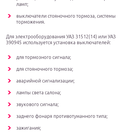
ламп;
выключатели стояночного тормоза, системы
торможения.
Для электрооборудования УАЗ 31512(14) или УАЗ
390945 используется установка выключателей:
для тормозного сигнала;
для стояночного тормоза;
аварийной сигнализации;
лампы света салона;
звукового сигнала;
заднего фонаря противотуманного типа;
зажигания;