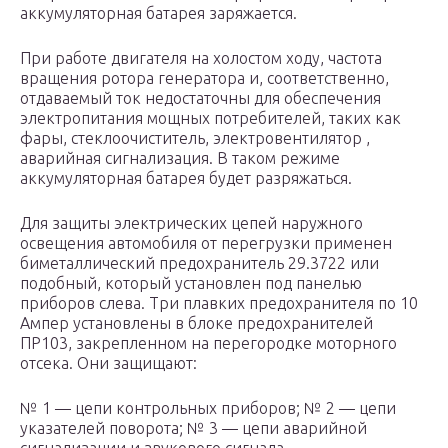
аккумуляторная батарея заряжается.
При работе двигателя на холостом ходу, частота
вращения ротора генератора и, соответственно,
отдаваемый ток недостаточны для обеспечения
электропитания мощных потребителей, таких как
фары, стеклоочиститель, электровентилятор ,
аварийная сигнализация. В таком режиме
аккумуляторная батарея будет разряжаться.
Для защиты электрических цепей наружного
освещения автомобиля от перегрузки применен
биметаллический предохранитель 29.3722 или
подобный, который установлен под панелью
приборов слева. Три плавких предохранителя по 10
Ампер установлены в блоке предохранителей
ПР103, закрепленном на перегородке моторного
отсека. Они защищают:
№ 1 — цепи контрольных приборов; № 2 — цепи
указателей поворота; № 3 — цепи аварийной