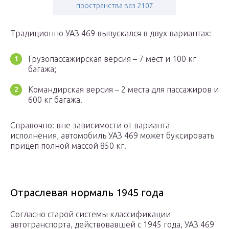
пространства ваз 2107
Традиционно УАЗ 469 выпускался в двух вариантах:
Грузопассажирская версия – 7 мест и 100 кг
багажа;
Командирская версия – 2 места для пассажиров и
600 кг багажа.
Справочно: вне зависимости от варианта
исполнения, автомобиль УАЗ 469 может буксировать
прицеп полной массой 850 кг.
Отраслевая нормаль 1945 года
Согласно старой системы классификации
автотранспорта, действовавшей с 1945 года, УАЗ 469