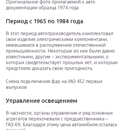
Оригинальное фото прилагаемой к авто
документации образца 1974 года
Период с 1965 по 1984 года
В этот период автопроизводитель комплектовал
свои изделия электрическими компонентами,
имевшимися в распоряжении отечественной
промышленности. Некоторые из них были давно
известными, другие – экспериментальными, о
которых свидетельствует прошлых лет, и которым
предстояло доказать свою пригодность.
Схема подключения фар на УАЗ 452 первых
выпусков
Управление освещением
В частности, органы управления и ряд основных
агрегатов перекочевали с предшественника –
ГАЗ-69. Благодаря этому цена автомобиля осталась