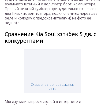
вольтметр штатный и вольтметр борт. компьютера.
Правый нижний тумблер принудительно включает
два Нивских вентилятора, подключенных через два
реле и колодку с предохранителями( на фото ее
видно) :
Сравнение Kia Soul хэтчбек 5 дв. с
конкурентами
Схема электропроводки ваз
2110
Мы изучили запросы людей в интернете и