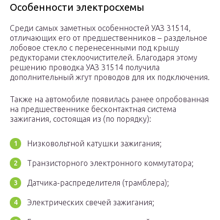
Особенности электросхемы
Среди самых заметных особенностей УАЗ 31514,
отличающих его от предшественников – раздельное
лобовое стекло с перенесенными под крышу
редукторами стеклоочистителей. Благодаря этому
решению проводка УАЗ 31514 получила
дополнительный жгут проводов для их подключения.
Также на автомобиле появилась ранее опробованная
на предшественнике бесконтактная система
зажигания, состоящая из (по порядку):
Низковольтной катушки зажигания;
Транзисторного электронного коммутатора;
Датчика-распределителя (трамблера);
Электрических свечей зажигания;