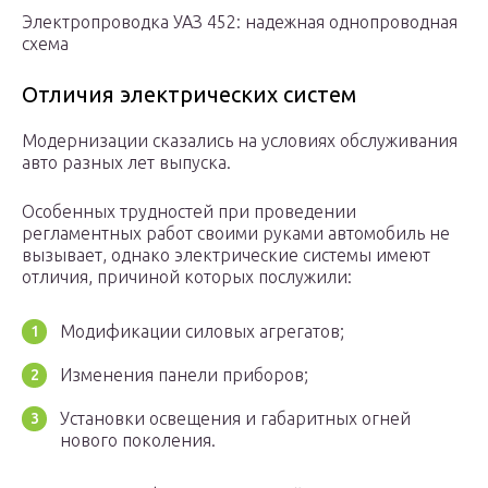
Электропроводка УАЗ 452: надежная однопроводная
схема
Отличия электрических систем
Модернизации сказались на условиях обслуживания
авто разных лет выпуска.
Особенных трудностей при проведении
регламентных работ своими руками автомобиль не
вызывает, однако электрические системы имеют
отличия, причиной которых послужили:
Модификации силовых агрегатов;
Изменения панели приборов;
Установки освещения и габаритных огней
нового поколения.