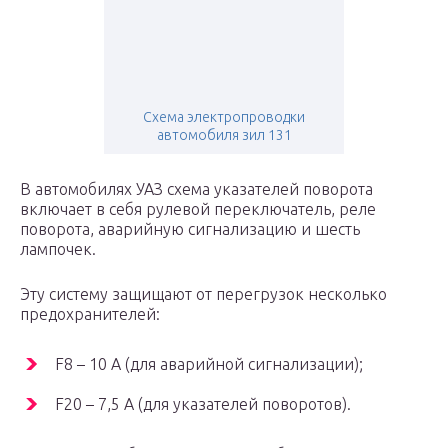
Схема электропроводки
автомобиля зил 131
В автомобилях УАЗ схема указателей поворота
включает в себя рулевой переключатель, реле
поворота, аварийную сигнализацию и шесть
лампочек.
Эту систему защищают от перегрузок несколько
предохранителей:
F8 – 10 А (для аварийной сигнализации);
F20 – 7,5 А (для указателей поворотов).