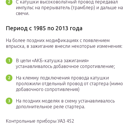
С катушки высоковольтный провод передавал
импульс на прерыватель (трамблер) и дальше на
свечи.
Период с 1985 по 2013 года
На более поздних модификациях с появлением
впрыска, в зажигание внесли некоторые изменения:
В цепи «АКБ-катушка зажигания»
устанавливалось добавочное сопротивление;
На клемму подключения провода катушки
проложили отдельный провод от стартера (мимо
добавочного сопротивления)
На поздних моделях в схему устанавливалось
дополнительное реле стартера.
Контрольные приборы УАЗ 452