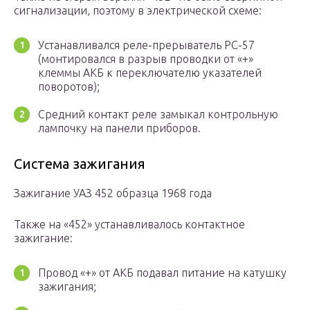
сигнализации, поэтому в электрической схеме:
Устанавливался реле-прерыватель РС-57
(монтировался в разрыв проводки от «+»
клеммы АКБ к переключателю указателей
поворотов);
Средний контакт реле замыкал контрольную
лампочку на панели приборов.
Система зажигания
Зажигание УАЗ 452 образца 1968 года
Также на «452» устанавливалось контактное
зажигание:
Провод «+» от АКБ подавал питание на катушку
зажигания;