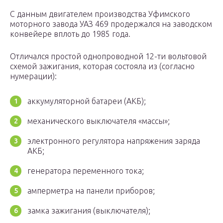
С данным двигателем производства Уфимского
моторного завода УАЗ 469 продержался на заводском
конвейере вплоть до 1985 года.
Отличался простой однопроводной 12-ти вольтовой
схемой зажигания, которая состояла из (согласно
нумерации):
аккумуляторной батареи (АКБ);
механического выключателя «массы»;
электронного регулятора напряжения заряда
АКБ;
генератора переменного тока;
амперметра на панели приборов;
замка зажигания (выключателя);