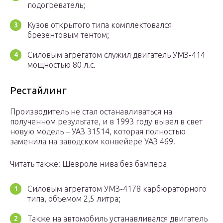
подогреватель;
Кузов открытого типа комплектовался
брезентовым тентом;
Силовым агрегатом служил двигатель УМЗ-414
мощностью 80 л.с.
Рестайлинг
Производитель не стал останавливаться на
полученном результате, и в 1993 году вывел в свет
новую модель – УАЗ 31514, которая полностью
заменила на заводском конвейере УАЗ 469.
Читать также: Шевроле нива без бампера
Силовым агрегатом УМЗ-4178 карбюраторного
типа, объемом 2,5 литра;
Также на автомобиль устанавливался двигатель