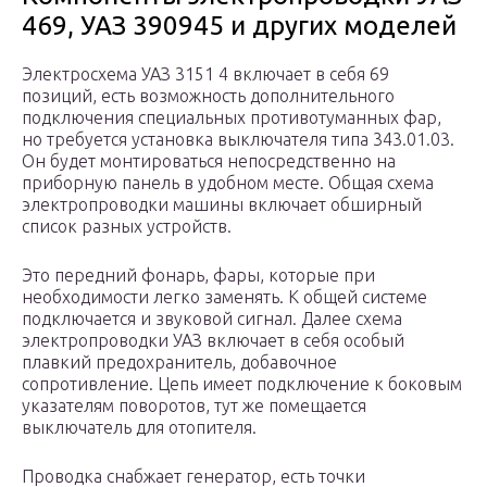
469, УАЗ 390945 и других моделей
Электросхема УАЗ 3151 4 включает в себя 69
позиций, есть возможность дополнительного
подключения специальных противотуманных фар,
но требуется установка выключателя типа 343.01.03.
Он будет монтироваться непосредственно на
приборную панель в удобном месте. Общая схема
электропроводки машины включает обширный
список разных устройств.
Это передний фонарь, фары, которые при
необходимости легко заменять. К общей системе
подключается и звуковой сигнал. Далее схема
электропроводки УАЗ включает в себя особый
плавкий предохранитель, добавочное
сопротивление. Цепь имеет подключение к боковым
указателям поворотов, тут же помещается
выключатель для отопителя.
Проводка снабжает генератор, есть точки