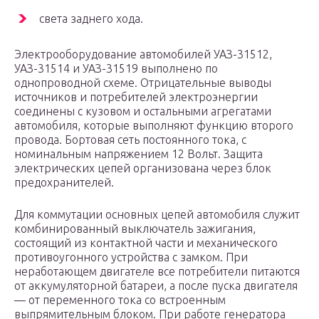
света заднего хода.
Электрооборудование автомобилей УАЗ-31512,
УАЗ-31514 и УАЗ-31519 выполнено по
однопроводной схеме. Отрицательные выводы
источников и потребителей электроэнергии
соединены с кузовом и остальными агрегатами
автомобиля, которые выполняют функцию второго
провода. Бортовая сеть постоянного тока, с
номинальным напряжением 12 Вольт. Защита
электрических цепей организована через блок
предохранителей.
Для коммутации основных цепей автомобиля служит
комбинированный выключатель зажигания,
состоящий из контактной части и механического
противоугонного устройства с замком. При
неработающем двигателе все потребители питаются
от аккумуляторной батареи, а после пуска двигателя
— от переменного тока со встроенным
выпрямительным блоком. При работе генератора