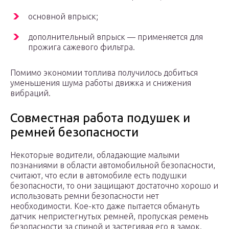
основной впрыск;
дополнительный впрыск — применяется для
прожига сажевого фильтра.
Помимо экономии топлива получилось добиться
уменьшения шума работы движка и снижения
вибраций.
Совместная работа подушек и
ремней безопасности
Некоторые водители, обладающие малыми
познаниями в области автомобильной безопасности,
считают, что если в автомобиле есть подушки
безопасности, то они защищают достаточно хорошо и
использовать ремни безопасности нет
необходимости. Кое-кто даже пытается обмануть
датчик непристегнутых ремней, пропуская ремень
безопасности за спиной и застегивая его в замок.