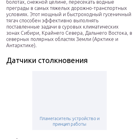
болотах, снежной целине, пересекать водные
преграды в самых тяжелых дорожно-транспортных
условиях. Этот мощный и быстроходный гусеничный
тягач способен эффективно выполнять
поставленные задачи в суровых климатических
зонах Сибири, Крайнего Севера, Дальнего Востока, в
северных полярных областях Земли (Арктике и
Антарктике).
Датчики столкновения
Пламегаситель: устройство и
принцип работы