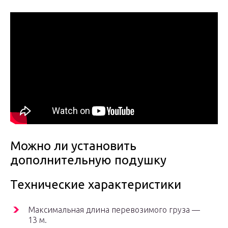
Можно ли установить
дополнительную подушку
Технические характеристики
Максимальная длина перевозимого груза —
13 м.