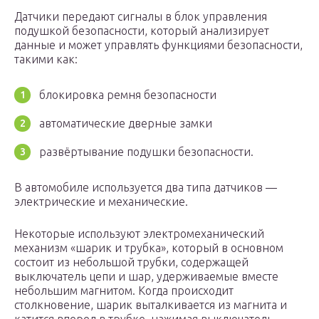
Датчики передают сигналы в блок управления
подушкой безопасности, который анализирует
данные и может управлять функциями безопасности,
такими как:
блокировка ремня безопасности
автоматические дверные замки
развёртывание подушки безопасности.
В автомобиле используется два типа датчиков —
электрические и механические.
Некоторые используют электромеханический
механизм «шарик и трубка», который в основном
состоит из небольшой трубки, содержащей
выключатель цепи и шар, удерживаемые вместе
небольшим магнитом. Когда происходит
столкновение, шарик выталкивается из магнита и