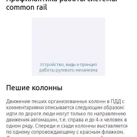
common rail
Устройство, виды и принцип
работы рулевого механизма
Пешие колонны
Движение пеших организованных колонн в ПДД с
комментариями описывается следующим образом:
идти по дороге люди могут только по направлению
движения автомашин, т.е. справа и до 4-х человек в
одном ряду. Спереди и сзади колонны выставляется
по одному сопровождающему с красным флажком.