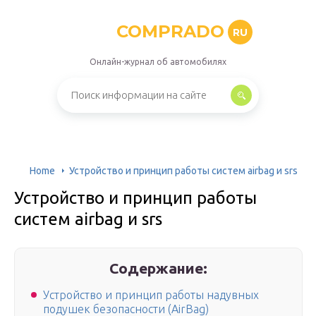
COMPRADO
RU
Онлайн-журнал об автомобилях
Home
Устройство и принцип работы систем airbag и srs
Устройство и принцип работы
систем airbag и srs
Содержание:
Устройство и принцип работы надувных
подушек безопасности (AirBag)