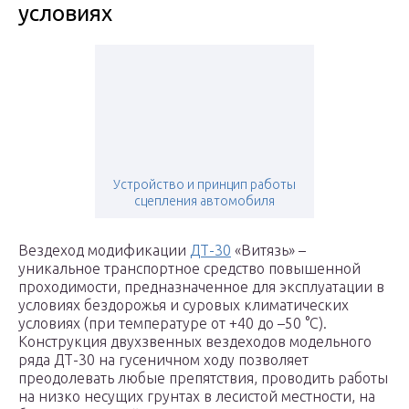
условиях
Устройство и принцип работы
сцепления автомобиля
Вездеход модификации
ДТ-30
«Витязь» –
уникальное транспортное средство повышенной
проходимости, предназначенное для эксплуатации в
условиях бездорожья и суровых климатических
условиях (при температуре от +40 до –50 °С).
Конструкция двухзвенных вездеходов модельного
ряда ДТ-30 на гусеничном ходу позволяет
преодолевать любые препятствия, проводить работы
на низко несущих грунтах в лесистой местности, на