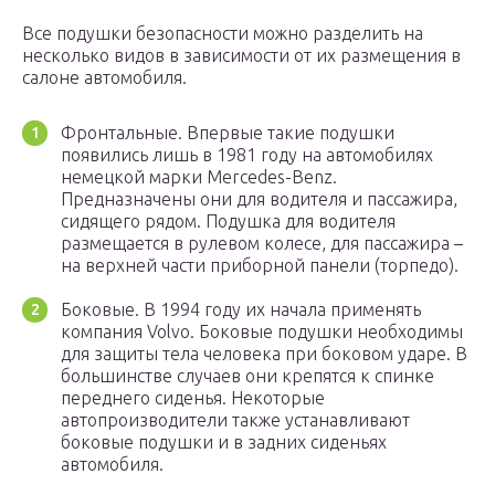
Все подушки безопасности можно разделить на
несколько видов в зависимости от их размещения в
салоне автомобиля.
Фронтальные. Впервые такие подушки
появились лишь в 1981 году на автомобилях
немецкой марки Mercedes-Benz.
Предназначены они для водителя и пассажира,
сидящего рядом. Подушка для водителя
размещается в рулевом колесе, для пассажира –
на верхней части приборной панели (торпедо).
Боковые. В 1994 году их начала применять
компания Volvo. Боковые подушки необходимы
для защиты тела человека при боковом ударе. В
большинстве случаев они крепятся к спинке
переднего сиденья. Некоторые
автопроизводители также устанавливают
боковые подушки и в задних сиденьях
автомобиля.