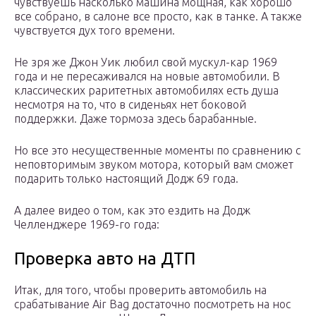
чувствуешь насколько машина мощная, как хорошо
все собрано, в салоне все просто, как в танке. А также
чувствуется дух того времени.
Не зря же Джон Уик любил свой мускул-кар 1969
года и не пересаживался на новые автомобили. В
классических раритетных автомобилях есть душа
несмотря на то, что в сиденьях нет боковой
поддержки. Даже тормоза здесь барабанные.
Но все это несущественные моменты по сравнению с
неповторимым звуком мотора, который вам сможет
подарить только настоящий Додж 69 года.
А далее видео о том, как это ездить на Додж
Челленджере 1969-го года:
Проверка авто на ДТП
Итак, для того, чтобы проверить автомобиль на
срабатывание Air Bag достаточно посмотреть на нос