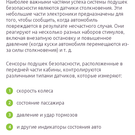
Наиболее важными частями успеха системы подушек
безопасности являются датчики столкновения. Эти
небольшие части электроники предназначены для
того, чтобы сообщить, когда автомобиль
повреждается в результате несчастного случая. Они
реагируют на несколько разных наборов стимулов,
включая внезапную остановку и повышенное
давление (когда куски автомобиля перемещаются из-
за силы столкновения) и т. д.
Сенсоры подушек безопасности, расположенные в
передней части кабины, контролируются
различными типами датчиков, которые измеряют:
скорость колеса
состояние пассажира
давление и удар тормозов
и другие индикаторы состояния авто