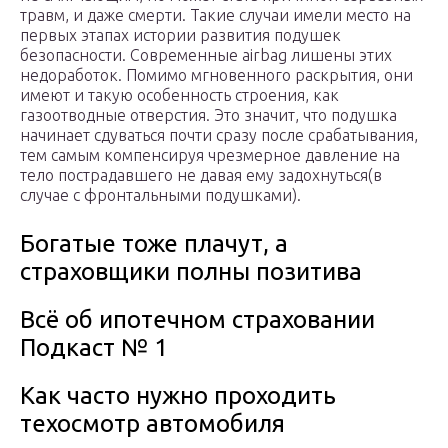
травм, и даже смерти. Такие случаи имели место на
первых этапах истории развития подушек
безопасности. Современные airbag лишены этих
недоработок. Помимо мгновенного раскрытия, они
имеют и такую особенность строения, как
газоотводные отверстия. Это значит, что подушка
начинает сдуваться почти сразу после срабатывания,
тем самым компенсируя чрезмерное давление на
тело пострадавшего не давая ему задохнуться(в
случае с фронтальными подушками).
Богатые тоже плачут, а
страховщики полны позитива
Всё об ипотечном страховании
Подкаст № 1
Как часто нужно проходить
техосмотр автомобиля