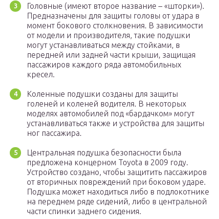
Головные (имеют второе название – «шторки»).
Предназначены для защиты головы от удара в
момент бокового столкновения. В зависимости
от модели и производителя, такие подушки
могут устанавливаться между стойками, в
передней или задней части крыши, защищая
пассажиров каждого ряда автомобильных
кресел.
Коленные подушки созданы для защиты
голеней и коленей водителя. В некоторых
моделях автомобилей под «бардачком» могут
устанавливаться также и устройства для защиты
ног пассажира.
Центральная подушка безопасности была
предложена концерном Toyota в 2009 году.
Устройство создано, чтобы защитить пассажиров
от вторичных повреждений при боковом ударе.
Подушка может находиться либо в подлокотнике
на переднем ряде сидений, либо в центральной
части спинки заднего сидения.