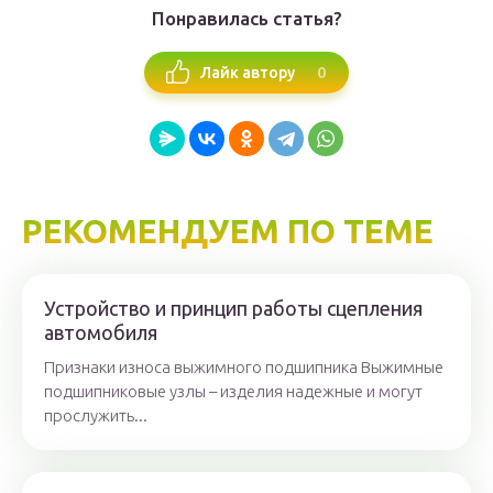
Понравилась статья?
0
Лайк автору
РЕКОМЕНДУЕМ ПО ТЕМЕ
Устройство и принцип работы сцепления
автомобиля
Признаки износа выжимного подшипника Выжимные
подшипниковые узлы – изделия надежные и могут
прослужить...