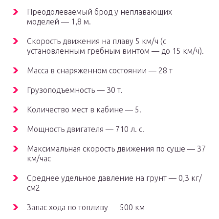
Преодолеваемый брод у неплавающих
моделей — 1,8 м.
Скорость движения на плаву 5 км/ч (с
установленным гребным винтом — до 15 км/ч).
Масса в снаряженном состоянии — 28 т
Грузоподъемность — 30 т.
Количество мест в кабине — 5.
Мощность двигателя — 710 л. с.
Максимальная скорость движения по суше — 37
км/час
Среднее удельное давление на грунт — 0,3 кг/
см2
Запас хода по топливу — 500 км