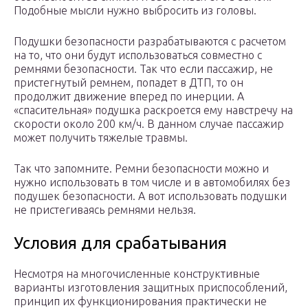
Подобные мысли нужно выбросить из головы.
Подушки безопасности разрабатываются с расчетом
на то, что они будут использоваться совместно с
ремнями безопасности. Так что если пассажир, не
пристегнутый ремнем, попадет в ДТП, то он
продолжит движение вперед по инерции. А
«спасительная» подушка раскроется ему навстречу на
скорости около 200 км/ч. В данном случае пассажир
может получить тяжелые травмы.
Так что запомните. Ремни безопасности можно и
нужно использовать в том числе и в автомобилях без
подушек безопасности. А вот использовать подушки
не пристегиваясь ремнями нельзя.
Условия для срабатывания
Несмотря на многочисленные конструктивные
варианты изготовления защитных приспособлений,
принцип их функционирования практически не