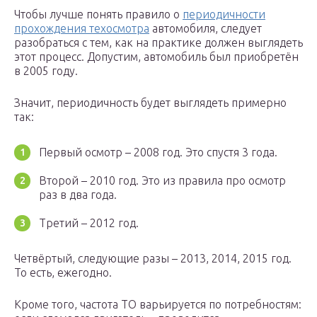
Чтобы лучше понять правило о
периодичности
прохождения техосмотра
автомобиля, следует
разобраться с тем, как на практике должен выглядеть
этот процесс. Допустим, автомобиль был приобретён
в 2005 году.
Значит, периодичность будет выглядеть примерно
так:
Первый осмотр – 2008 год. Это спустя 3 года.
Второй – 2010 год. Это из правила про осмотр
раз в два года.
Третий – 2012 год.
Четвёртый, следующие разы – 2013, 2014, 2015 год.
То есть, ежегодно.
Кроме того, частота ТО варьируется по потребностям: