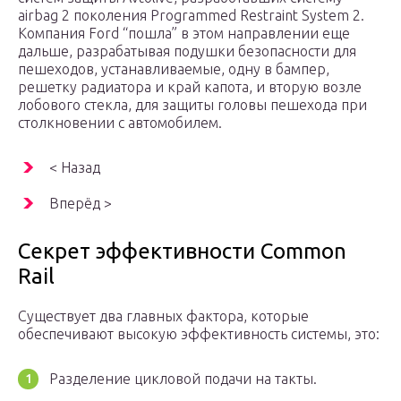
airbag 2 поколения Programmed Restraint System 2.
Компания Ford “пошла” в этом направлении еще
дальше, разрабатывая подушки безопасности для
пешеходов, устанавливаемые, одну в бампер,
решетку радиатора и край капота, и вторую возле
лобового стекла, для защиты головы пешехода при
столкновении с автомобилем.
< Назад
Вперёд >
Секрет эффективности Common
Rail
Существует два главных фактора, которые
обеспечивают высокую эффективность системы, это:
Разделение цикловой подачи на такты.