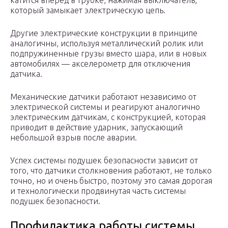
катится вперед в трубке, нажимая выключатель,
который замыкает электрическую цепь.
Другие электрические конструкции в принципе
аналогичны, используя металлический ролик или
подпружиненные грузы вместо шара, или в новых
автомобилях — акселерометр для отключения
датчика.
Механические датчики работают независимо от
электрической системы и реагируют аналогично
электрическим датчикам, с конструкцией, которая
приводит в действие ударник, запускающий
небольшой взрыв после аварии.
Успех системы подушек безопасности зависит от
того, что датчики столкновения работают, не только
точно, но и очень быстро, поэтому это самая дорогая
и технологически продвинутая часть системы
подушек безопасности.
Профилактика работы системы