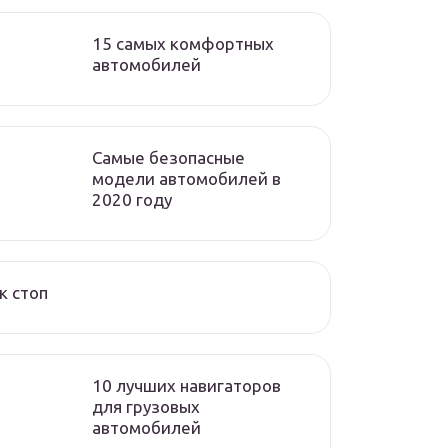
15 самых комфортных
автомобилей
Самые безопасные
модели автомобилей в
2020 году
к стоп
10 лучших навигаторов
для грузовых
автомобилей