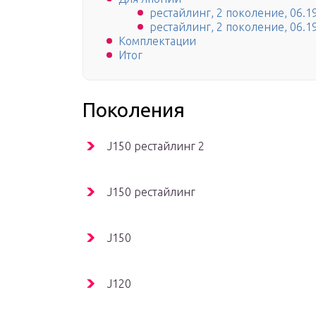
рестайлинг, 2 поколение, 06.1
рестайлинг, 2 поколение, 06.1
Комплектации
Итог
Поколения
J150 рестайлинг 2
J150 рестайлинг
J150
J120