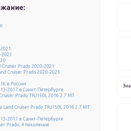
жание:
do
-2021
0-2021
020
 Cruiser Prado 2020-2021
and Cruiser Prado 2020-2021
016 в России
Зна
2013-2017 в Санкт-Петербурге
Cruiser Prado TRJ150L 2016 2.7 MT
a Land Cruiser Prado TRJ150L 2016 2.7 MT
2013-2017 в Санкт-Петербурге
ser Prado, 4 поколение