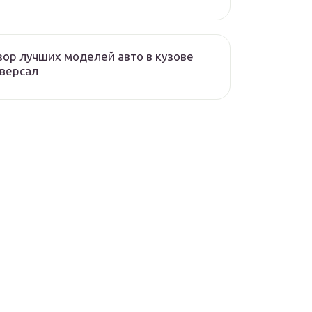
ор лучших моделей авто в кузове
версал