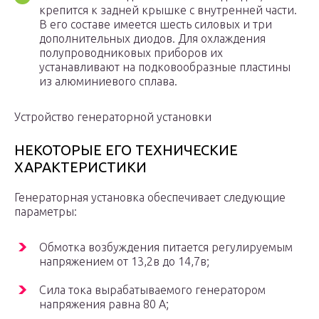
крепится к задней крышке с внутренней части.
В его составе имеется шесть силовых и три
дополнительных диодов. Для охлаждения
полупроводниковых приборов их
устанавливают на подковообразные пластины
из алюминиевого сплава.
Устройство генераторной установки
НЕКОТОРЫЕ ЕГО ТЕХНИЧЕСКИЕ
ХАРАКТЕРИСТИКИ
Генераторная установка обеспечивает следующие
параметры:
Обмотка возбуждения питается регулируемым
напряжением от 13,2в до 14,7в;
Сила тока вырабатываемого генератором
напряжения равна 80 А;