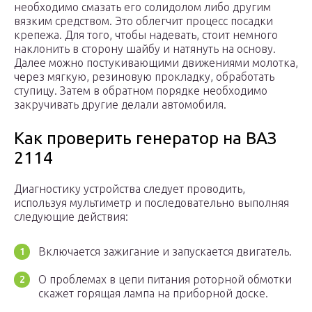
необходимо смазать его солидолом либо другим
вязким средством. Это облегчит процесс посадки
крепежа. Для того, чтобы надевать, стоит немного
наклонить в сторону шайбу и натянуть на основу.
Далее можно постукивающими движениями молотка,
через мягкую, резиновую прокладку, обработать
ступицу. Затем в обратном порядке необходимо
закручивать другие делали автомобиля.
Как проверить генератор на ВАЗ
2114
Диагностику устройства следует проводить,
используя мультиметр и последовательно выполняя
следующие действия:
Включается зажигание и запускается двигатель.
О проблемах в цепи питания роторной обмотки
скажет горящая лампа на приборной доске.