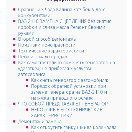
Сравнение Лада Калина хэтчбек 5 дв. с
конкурентами
ВАЗ 2110 ЗАМЕНА СЦЕПЛЕНИЯ без снятия
коробки и слива масла Ремонт Своими
руками!
Второй способ демонтажа
Признаки неисправности
Технические характеристики
Цена и начало продаж
Как самостоятельно поменять генератор на
«десятке», не прибегая к услугам
автосервиса.
Как снять генератор с автомобиля:
Порядок обратной установки при
замене генератора на ВАЗ-2110 и
натяжка приводного ремня:
ЧТО СОБОЙ ПРЕДСТАВЛЯЕТ ГЕНЕРАТОР
НЕКОТОРЫЕ ЕГО ТЕХНИЧЕСКИЕ
ХАРАКТЕРИСТИКИ
Демонтаж и замена
Как открутить гайку шкива коленвала