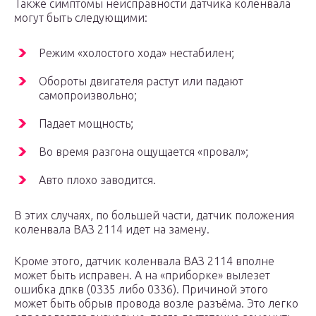
Также симптомы неисправности датчика коленвала
могут быть следующими:
Режим «холостого хода» нестабилен;
Обороты двигателя растут или падают
самопроизвольно;
Падает мощность;
Во время разгона ощущается «провал»;
Авто плохо заводится.
В этих случаях, по большей части, датчик положения
коленвала ВАЗ 2114 идет на замену.
Кроме этого, датчик коленвала ВАЗ 2114 вполне
может быть исправен. А на «приборке» вылезет
ошибка дпкв (0335 либо 0336). Причиной этого
может быть обрыв провода возле разъёма. Это легко