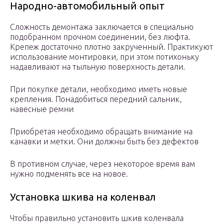
Народно-автомобильный опыт
Сложность демонтажа заключается в специально
подобранном прочном соединении, без люфта.
Крепеж достаточно плотно закрученный. Практикуют
использование монтировки, при этом потихоньку
надавливают на тыльную поверхность детали.
При покупке детали, необходимо иметь новые
крепления. Понадобиться передний сальник,
навесные ремни
Приобретая необходимо обращать внимание на
канавки и метки. Они должны быть без дефектов
В противном случае, через некоторое время вам
нужно подменять все на новое.
Установка шкива на коленвал
Чтобы правильно установить шкив коленвала