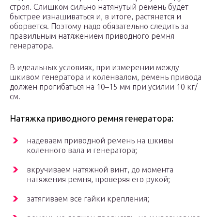
строя. Слишком сильно натянутый ремень будет
быстрее изнашиваться и, в итоге, растянется и
оборвется. Поэтому надо обязательно следить за
правильным натяжением приводного ремня
генератора.
В идеальных условиях, при измерении между
шкивом генератора и коленвалом, ремень привода
должен прогибаться на 10–15 мм при усилии 10 кг/
см.
Натяжка приводного ремня генератора:
надеваем приводной ремень на шкивы
коленного вала и генератора;
вкручиваем натяжной винт, до момента
натяжения ремня, проверяя его рукой;
затягиваем все гайки крепления;