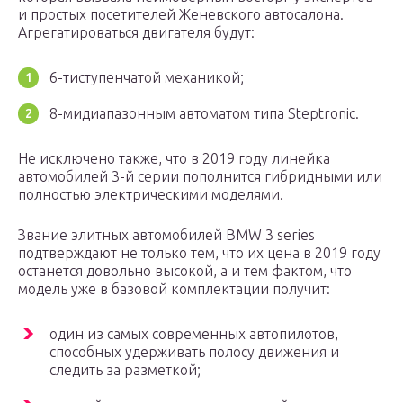
и простых посетителей Женевского автосалона.
Агрегатироваться двигателя будут:
6-тиступенчатой механикой;
8-мидиапазонным автоматом типа Steptronic.
Не исключено также, что в 2019 году линейка
автомобилей 3-й серии пополнится гибридными или
полностью электрическими моделями.
Звание элитных автомобилей BMW 3 series
подтверждают не только тем, что их цена в 2019 году
останется довольно высокой, а и тем фактом, что
модель уже в базовой комплектации получит:
один из самых современных автопилотов,
способных удерживать полосу движения и
следить за разметкой;