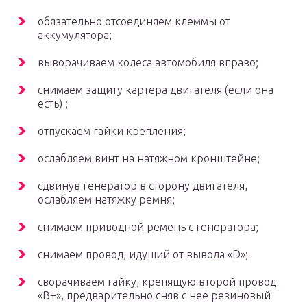
обязательно отсоединяем клеммы от
аккумулятора;
выворачиваем колеса автомобиля вправо;
снимаем защиту картера двигателя (если она
есть) ;
отпускаем гайки крепления;
ослабляем винт на натяжном кронштейне;
сдвинув генератор в сторону двигателя,
ослабляем натяжку ремня;
снимаем приводной ремень с генератора;
снимаем провод, идущий от вывода «D»;
сворачиваем гайку, крепящую второй провод
«B+», предварительно сняв с нее резиновый