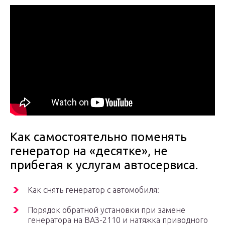
Как самостоятельно поменять
генератор на «десятке», не
прибегая к услугам автосервиса.
Как снять генератор с автомобиля:
Порядок обратной установки при замене
генератора на ВАЗ-2110 и натяжка приводного