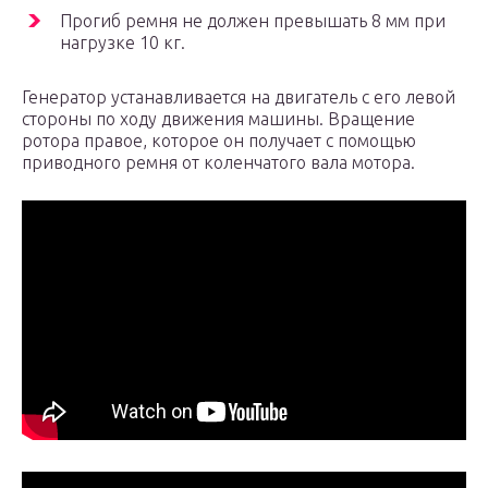
Прогиб ремня не должен превышать 8 мм при
нагрузке 10 кг.
Генератор устанавливается на двигатель с его левой
стороны по ходу движения машины. Вращение
ротора правое, которое он получает с помощью
приводного ремня от коленчатого вала мотора.