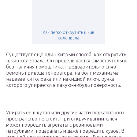
Как легко открутить шкив
коленвала
Существует ещё один хитрый способ, как открутить
шкив коленвала. Он проделывается самостоятельно
без наличия помощника. Предварительно сняв
ремень привода генератора, на болт механизма
надевается головка или накидной ключ, ручка
которого упирается в какую-нибудь поверхность.
Упирать ее в кузов или другие части подкапотного
пространство не стоит. При откручивании ключ
может повредить агрегаты с резиновыми
патрубками, поцарапать и даже повредить кузов. В