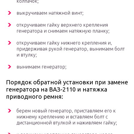
колпачок;
выкручиваем натяжной винт;
откручиваем гайку верхнего крепления
генератора и снимаем натяжную планку;
откручиваем гайку нижнего крепления и,
придерживая рукой генератор, вынимаем болт
и втулку;
вынимаем генератор;
Порядок обратной установки при замене
генератора на ВАЗ-2110 и натяжка
приводного ремня:
берем новый генератор, приставляем его к
нижнему креплению и вставляем болт с
дистанционной втулкой и наживляем гайку;