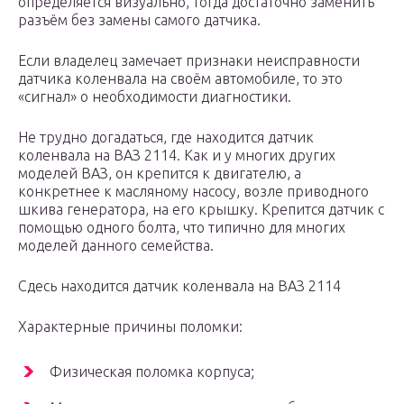
определяется визуально, тогда достаточно заменить
разъём без замены самого датчика.
Если владелец замечает признаки неисправности
датчика коленвала на своём автомобиле, то это
«сигнал» о необходимости диагностики.
Не трудно догадаться, где находится датчик
коленвала на ВАЗ 2114. Как и у многих других
моделей ВАЗ, он крепится к двигателю, а
конкретнее к масляному насосу, возле приводного
шкива генератора, на его крышку. Крепится датчик с
помощью одного болта, что типично для многих
моделей данного семейства.
Сдесь находится датчик коленвала на ВАЗ 2114
Характерные причины поломки:
Физическая поломка корпуса;