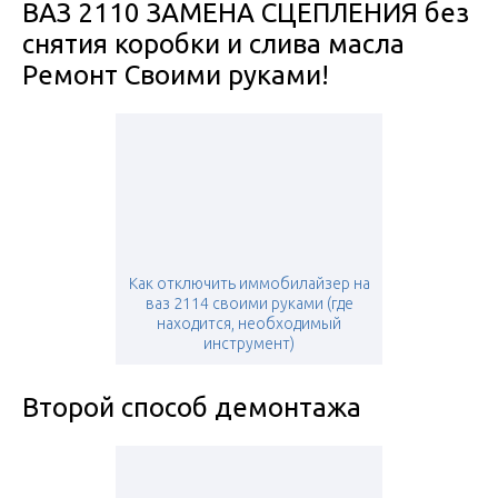
ВАЗ 2110 ЗАМЕНА СЦЕПЛЕНИЯ без
снятия коробки и слива масла
Ремонт Своими руками!
Как отключить иммобилайзер на
ваз 2114 своими руками (где
находится, необходимый
инструмент)
Второй способ демонтажа