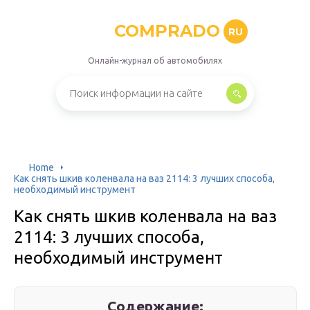
COMPRADO
RU
Онлайн-журнал об автомобилях
Home
Как снять шкив коленвала на ваз 2114: 3 лучших способа,
необходимый инструмент
Как снять шкив коленвала на ваз
2114: 3 лучших способа,
необходимый инструмент
Содержание: