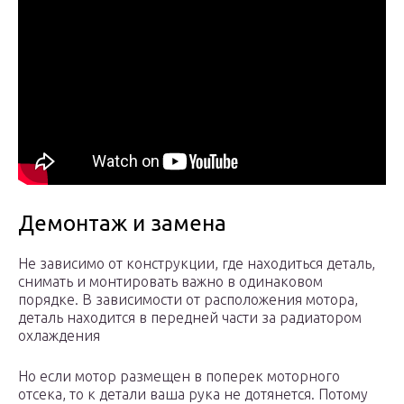
Демонтаж и замена
Не зависимо от конструкции, где находиться деталь,
снимать и монтировать важно в одинаковом
порядке. В зависимости от расположения мотора,
деталь находится в передней части за радиатором
охлаждения
Но если мотор размещен в поперек моторного
отсека, то к детали ваша рука не дотянется. Потому