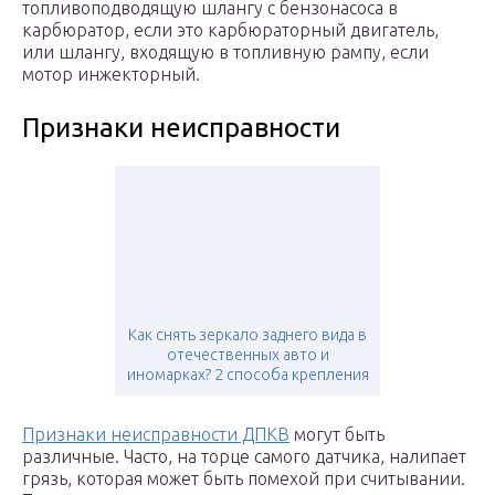
топливоподводящую шлангу с бензонасоса в
карбюратор, если это карбюраторный двигатель,
или шлангу, входящую в топливную рампу, если
мотор инжекторный.
Признаки неисправности
Как снять зеркало заднего вида в
отечественных авто и
иномарках? 2 способа крепления
Признаки неисправности ДПКВ
могут быть
различные. Часто, на торце самого датчика, налипает
грязь, которая может быть помехой при считывании.