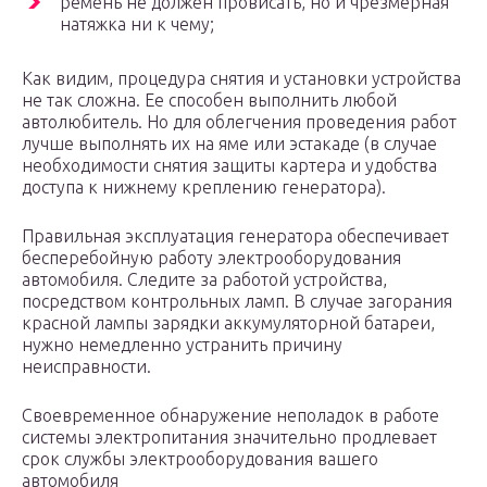
ремень не должен провисать, но и чрезмерная
натяжка ни к чему;
Как видим, процедура снятия и установки устройства
не так сложна. Ее способен выполнить любой
автолюбитель. Но для облегчения проведения работ
лучше выполнять их на яме или эстакаде (в случае
необходимости снятия защиты картера и удобства
доступа к нижнему креплению генератора).
Правильная эксплуатация генератора обеспечивает
бесперебойную работу электрооборудования
автомобиля. Следите за работой устройства,
посредством контрольных ламп. В случае загорания
красной лампы зарядки аккумуляторной батареи,
нужно немедленно устранить причину
неисправности.
Своевременное обнаружение неполадок в работе
системы электропитания значительно продлевает
срок службы электрооборудования вашего
автомобиля