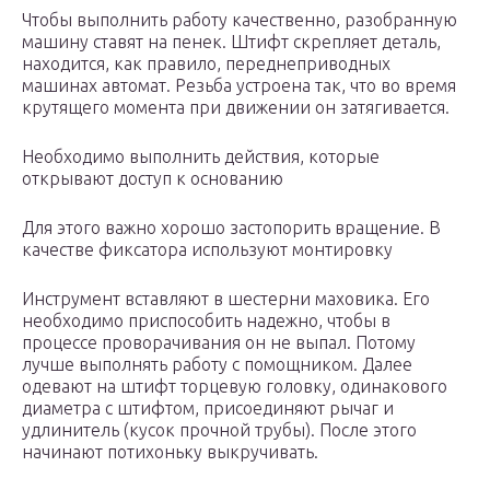
Чтобы выполнить работу качественно, разобранную
машину ставят на пенек. Штифт скрепляет деталь,
находится, как правило, переднеприводных
машинах автомат. Резьба устроена так, что во время
крутящего момента при движении он затягивается.
Необходимо выполнить действия, которые
открывают доступ к основанию
Для этого важно хорошо застопорить вращение. В
качестве фиксатора используют монтировку
Инструмент вставляют в шестерни маховика. Его
необходимо приспособить надежно, чтобы в
процессе проворачивания он не выпал. Потому
лучше выполнять работу с помощником. Далее
одевают на штифт торцевую головку, одинакового
диаметра с штифтом, присоединяют рычаг и
удлинитель (кусок прочной трубы). После этого
начинают потихоньку выкручивать.