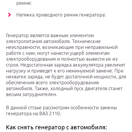
ремня:
Натяжка приводного ремня генератора:
Генератор является важным элементом
электропитания автомобиля. Технические
неисправности, возникающие при неправильной
работе с ним, могут нанести ущерб элементам
электрооборудования и полностью вывести их из
строя. Недостаточная зарядка аккумулятора увеличит
нагрузку и приведет к его неминуемой замене. При
нехватке заряда, не будет достаточной мощности, для
обеспечения всего электрооборудования
автомобиля. Также, холодный пуск двигателя станет
весьма затруднителен.
В данной сттаье рассмотрим особенности замены
генератора на ВАЗ 2110.
Как снять генератор с автомобиля: