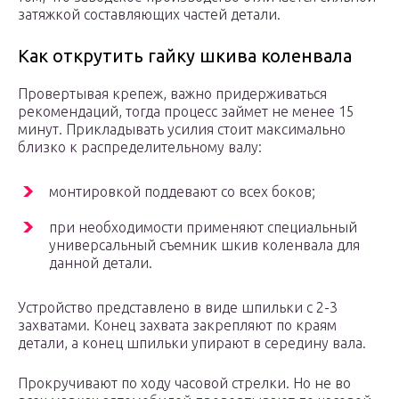
затяжкой составляющих частей детали.
Как открутить гайку шкива коленвала
Провертывая крепеж, важно придерживаться
рекомендаций, тогда процесс займет не менее 15
минут. Прикладывать усилия стоит максимально
близко к распределительному валу:
монтировкой поддевают со всех боков;
при необходимости применяют специальный
универсальный съемник шкив коленвала для
данной детали.
Устройство представлено в виде шпильки с 2-3
захватами. Конец захвата закрепляют по краям
детали, а конец шпильки упирают в середину вала.
Прокручивают по ходу часовой стрелки. Но не во