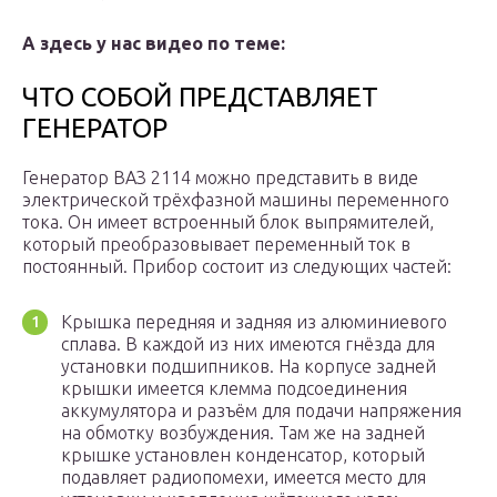
А здесь у нас видео по теме:
ЧТО СОБОЙ ПРЕДСТАВЛЯЕТ
ГЕНЕРАТОР
Генератор ВАЗ 2114 можно представить в виде
электрической трёхфазной машины переменного
тока. Он имеет встроенный блок выпрямителей,
который преобразовывает переменный ток в
постоянный. Прибор состоит из следующих частей:
Крышка передняя и задняя из алюминиевого
сплава. В каждой из них имеются гнёзда для
установки подшипников. На корпусе задней
крышки имеется клемма подсоединения
аккумулятора и разъём для подачи напряжения
на обмотку возбуждения. Там же на задней
крышке установлен конденсатор, который
подавляет радиопомехи, имеется место для