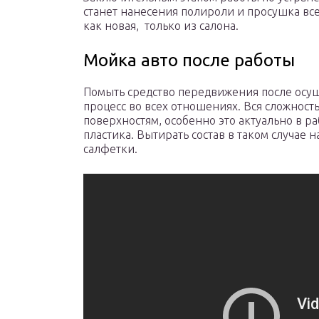
станет нанесения полироли и просушка вс
как новая, только из салона.
Мойка авто после работы
Помыть средство передвижения после осу
процесс во всех отношениях. Вся сложност
поверхностям, особенно это актуально в р
пластика. Вытирать состав в таком случае
салфетки.