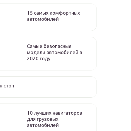
15 самых комфортных
автомобилей
Самые безопасные
модели автомобилей в
2020 году
к стоп
10 лучших навигаторов
для грузовых
автомобилей