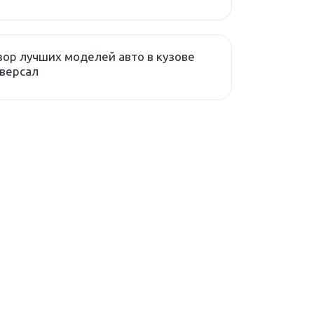
ор лучших моделей авто в кузове
версал