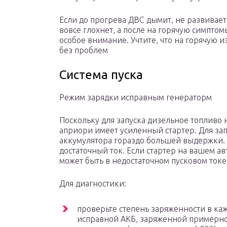
Если до прогрева ДВС дымит, не развивает
вовсе глохнет, а после на горячую симптом
особое внимание. Учтите, что на горячую
без проблем
Система пуска
Режим зарядки исправным генераторм
Поскольку для запуска дизельное топливо 
априори имеет усиленный стартер. Для зап
аккумулятора гораздо большей выдержки. 
достаточный ток. Если стартер на вашем ав
может быть в недостаточном пусковом токе
Для диагностики:
проверьте степень заряженности в ка
исправной АКБ, заряженной примерно 