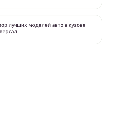
ор лучших моделей авто в кузове
версал