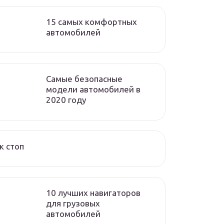
15 самых комфортных
автомобилей
Самые безопасные
модели автомобилей в
2020 году
к стоп
10 лучших навигаторов
для грузовых
автомобилей