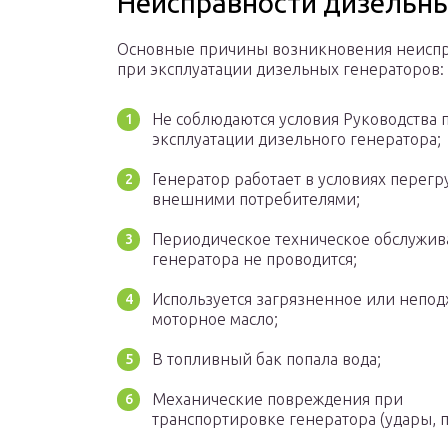
Неисправности дизельны
Основные причины возникновения неисп
при эксплуатации дизельных генераторов:
Не соблюдаются условия Руководства 
эксплуатации дизельного генератора;
Генератор работает в условиях перегр
внешними потребителями;
Периодическое техническое обслужи
генератора не проводится;
Используется загрязненное или непо
моторное масло;
В топливный бак попала вода;
Механические повреждения при
транспортировке генератора (удары, п