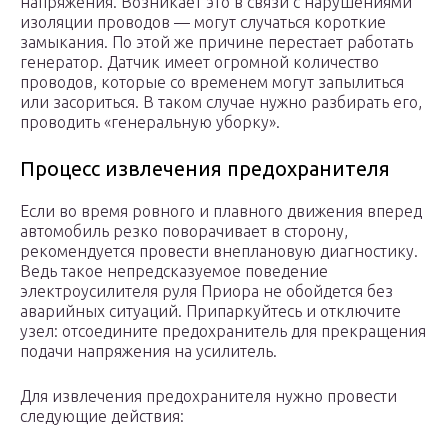
напряжения. Возникает это в связи с нарушениями
изоляции проводов — могут случаться короткие
замыкания. По этой же причине перестает работать
генератор. Датчик имеет огромной количество
проводов, которые со временем могут запылиться
или засориться. В таком случае нужно разбирать его,
проводить «генеральную уборку».
Процесс извлечения предохранителя
Если во время ровного и плавного движения вперед
автомобиль резко поворачивает в сторону,
рекомендуется провести внеплановую диагностику.
Ведь такое непредсказуемое поведение
электроусилителя руля Приора не обойдется без
аварийных ситуаций. Припаркуйтесь и отключите
узел: отсоедините предохранитель для прекращения
подачи напряжения на усилитель.
Для извлечения предохранителя нужно провести
следующие действия: