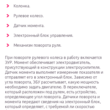
Колонка.
Рулевое колесо.
Датчик момента.
Электронный блок управления.
Механизм поворота руля.
При повороте рулевого колеса в работу включается
ЭУР. Момент обеспечивает электродвигатель,
присутствующий в конструкции электроусилителя.
Датчик момента выполняет измерение показателя и
отправляет его в электронный блок. Зависимо от
угла поворота, ЭБУ рассчитывает, какую мощность
необходимо задать двигателю. В переключателе,
который расположен под рулем, есть устройство,
определяющее угол поворота. Датчики поворота и
момента передают сведения на электронный блок,
который определяет, с требуемой ли скоростью