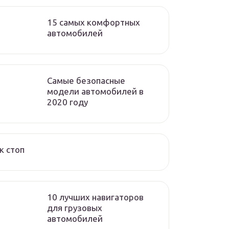
15 самых комфортных
автомобилей
Самые безопасные
модели автомобилей в
2020 году
к стоп
10 лучших навигаторов
для грузовых
автомобилей