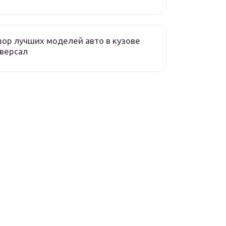
ор лучших моделей авто в кузове
версал