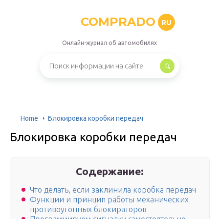
COMPRADO
RU
Онлайн-журнал об автомобилях
Home
Блокировка коробки передач
Блокировка коробки передач
Содержание:
Что делать, если заклинила коробка передач
Функции и принцип работы механических
противоугонных блокираторов