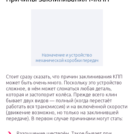
Назначение и устройство
механической коробки передач
Стоит сразу сказать, что причин заклинивания КПП
может быть очень много. Поскольку это устройство
сложное, в нём может сломаться любая деталь,
которая и застопорит колёса. Прежде всего клин
бывает двух видов — полный (когда перестаёт
работать вся трансмиссия) и на включённой скорости
(движение возможно, но только на заклинившей
передаче). В первом случае причинами могут стать:
Разрушение шестерён. Такое бывает при