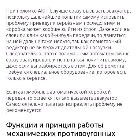
При поломке АКПП, лучше сразу вызывать эвакуатор,
поскольку дальнейшие попытки самому исправить
проблему приведут к серьёзным последствиям и
коробка может вообще выйти из строя. Даже если вы
словили клин какой-нибудь передачи, то двигаться
на ней дальше тоже нельзя, так как планетарный
редуктор не выдержит длительной нагрузки.
Следовательно, авто с поломанным автоматом лучше
сразу эвакуировать и не пытаться починить самому,
даже если вы разбираетесь в этом. Для её ремонта
требуется специальное оборудование, которое есть
только в сервисе.
Если автомобиль с автоматической коробкой
передач, то остаётся только вызывать эвакуатор.
Самостоятельно пытаться исправлять проблему не
рекомендуется
Функции и принцип работы
механических противоугонных