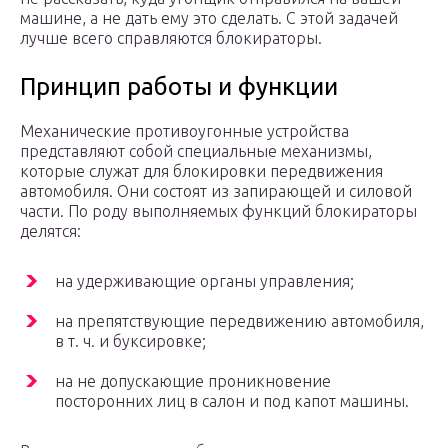
машине, а не дать ему это сделать. С этой задачей
лучше всего справляются блокираторы.
Принцип работы и функции
Механические противоугонные устройства
представляют собой специальные механизмы,
которые служат для блокировки передвижения
автомобиля. Они состоят из запирающей и силовой
части. По роду выполняемых функций блокираторы
делятся:
на удерживающие органы управления;
на препятствующие передвижению автомобиля,
в т. ч. и буксировке;
на не допускающие проникновение
посторонних лиц в салон и под капот машины.