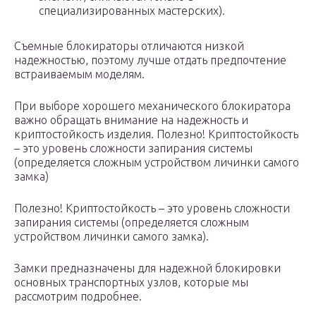
специализированных мастерских).
Съемные блокираторы отличаются низкой
надежностью, поэтому лучше отдать предпочтение
встраиваемым моделям.
При выборе хорошего механического блокиратора
важно обращать внимание на надежность и
криптостойкость изделия. Полезно! Криптостойкость
– это уровень сложности запирания системы
(определяется сложным устройством личинки самого
замка)
Полезно! Криптостойкость – это уровень сложности
запирания системы (определяется сложным
устройством личинки самого замка).
Замки предназначены для надежной блокировки
основных транспортных узлов, которые мы
рассмотрим подробнее.