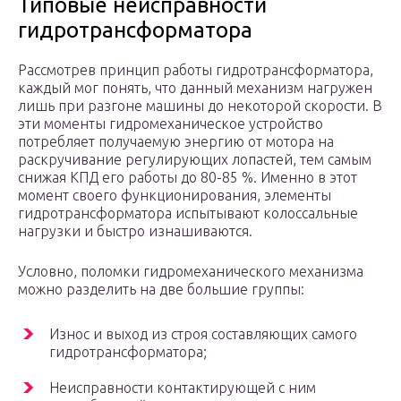
Типовые неисправности
гидротрансформатора
Рассмотрев принцип работы гидротрансформатора,
каждый мог понять, что данный механизм нагружен
лишь при разгоне машины до некоторой скорости. В
эти моменты гидромеханическое устройство
потребляет получаемую энергию от мотора на
раскручивание регулирующих лопастей, тем самым
снижая КПД его работы до 80-85 %. Именно в этот
момент своего функционирования, элементы
гидротрансформатора испытывают колоссальные
нагрузки и быстро изнашиваются.
Условно, поломки гидромеханического механизма
можно разделить на две большие группы:
Износ и выход из строя составляющих самого
гидротрансформатора;
Неисправности контактирующей с ним