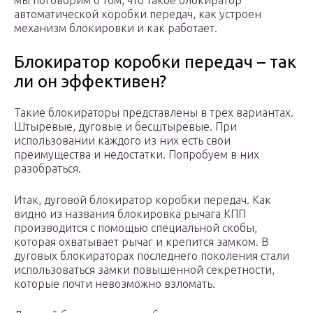
мы поговорим о том, что такое блокиратор
автоматической коробки передач, как устроен
механизм блокировки и как работает.
Блокиратор коробки передач – так
ли он эффективен?
Такие блокираторы представлены в трех вариантах.
Штыревые, дуговые и бесштыревые. При
использовании каждого из них есть свои
преимущества и недостатки. Попробуем в них
разобраться.
Итак, дуговой блокиратор коробки передач. Как
видно из названия блокировка рычага КПП
производится с помощью специальной скобы,
которая охватывает рычаг и крепится замком. В
дуговых блокираторах последнего поколения стали
использоваться замки повышенной секретности,
которые почти невозможно взломать.