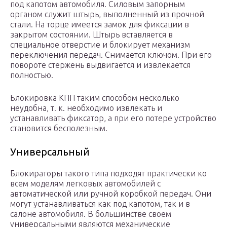
под капотом автомобиля. Силовым запорным
органом служит штырь, выполненный из прочной
стали. На торце имеется замок для фиксации в
закрытом состоянии. Штырь вставляется в
специальное отверстие и блокирует механизм
переключения передач. Снимается ключом. При его
повороте стержень выдвигается и извлекается
полностью.
Блокировка КПП таким способом несколько
неудобна, т. к. необходимо извлекать и
устанавливать фиксатор, а при его потере устройство
становится бесполезным.
Универсальный
Блокираторы такого типа подходят практически ко
всем моделям легковых автомобилей с
автоматической или ручной коробкой передач. Они
могут устанавливаться как под капотом, так и в
салоне автомобиля. В большинстве своем
универсальными являются механические