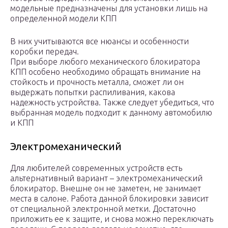
модельные предназначены для установки лишь на
определенной модели КПП
В них учитываются все нюансы и особенности
коробки передач.
При выборе любого механического блокиратора
КПП особено необходимо обращать внимание на
стойкость и прочность металла, сможет ли он
выдержать попытки распиливания, какова
надежность устройства. Также следует убедиться, что
выбранная модель подходит к данному автомобилю
и КПП
Электромеханический
Для любителей современных устройств есть
альтернативный вариант – электромеханический
блокиратор. Внешне он не заметен, не занимает
места в салоне. Работа данной блокировки зависит
от специальной электронной метки. Достаточно
приложить ее к защите, и снова можно переключать