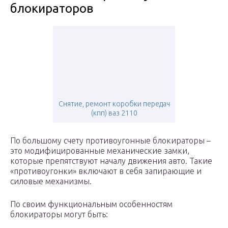
блокираторов
Снятие, ремонт коробки передач
(кпп) ваз 2110
По большому счету противоугонные блокираторы –
это модифицированные механические замки,
которые препятствуют началу движения авто. Такие
«противоугонки» включают в себя запирающие и
силовые механизмы.
По своим функциональным особенностям
блокираторы могут быть: