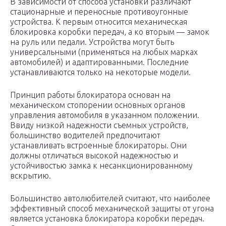
В зависимости от способа установки различают
стационарные и переносные противоугонные
устройства. К первым относится механическая
блокировка коробки передач, а ко вторым — замок
на руль или педали. Устройства могут быть
универсальными (применяться на любых марках
автомобилей) и адаптированными. Последние
устанавливаются только на некоторые модели.
Принцип работы блокиратора основан на
механическом стопорении основных органов
управления автомобиля в указанном положении.
Ввиду низкой надежности съемных устройств,
большинство водителей предпочитают
устанавливать встроенные блокираторы. Они
должны отличаться высокой надежностью и
устойчивостью замка к несанкционированному
вскрытию.
Большинство автолюбителей считают, что наиболее
эффективный способ механической защиты от угона
является установка блокиратора коробки передач.