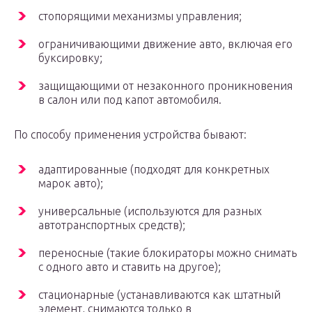
стопорящими механизмы управления;
ограничивающими движение авто, включая его
буксировку;
защищающими от незаконного проникновения
в салон или под капот автомобиля.
По способу применения устройства бывают:
адаптированные (подходят для конкретных
марок авто);
универсальные (используются для разных
автотранспортных средств);
переносные (такие блокираторы можно снимать
с одного авто и ставить на другое);
стационарные (устанавливаются как штатный
элемент, снимаются только в