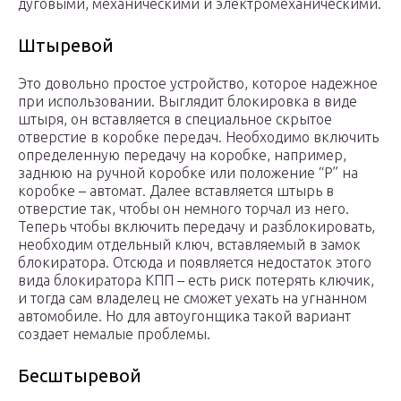
дуговыми, механическими и электромеханическими.
Штыревой
Это довольно простое устройство, которое надежное
при использовании. Выглядит блокировка в виде
штыря, он вставляется в специальное скрытое
отверстие в коробке передач. Необходимо включить
определенную передачу на коробке, например,
заднюю на ручной коробке или положение “P” на
коробке – автомат. Далее вставляется штырь в
отверстие так, чтобы он немного торчал из него.
Теперь чтобы включить передачу и разблокировать,
необходим отдельный ключ, вставляемый в замок
блокиратора. Отсюда и появляется недостаток этого
вида блокиратора КПП – есть риск потерять ключик,
и тогда сам владелец не сможет уехать на угнанном
автомобиле. Но для автоугонщика такой вариант
создает немалые проблемы.
Бесштыревой