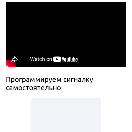
Программируем сигналку
самостоятельно