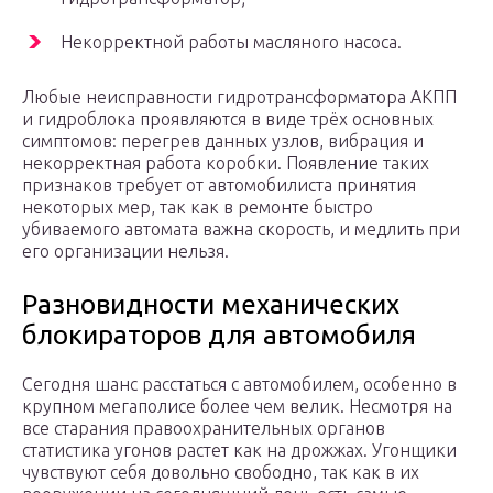
Некорректной работы масляного насоса.
Любые неисправности гидротрансформатора АКПП
и гидроблока проявляются в виде трёх основных
симптомов: перегрев данных узлов, вибрация и
некорректная работа коробки. Появление таких
признаков требует от автомобилиста принятия
некоторых мер, так как в ремонте быстро
убиваемого автомата важна скорость, и медлить при
его организации нельзя.
Разновидности механических
блокираторов для автомобиля
Сегодня шанс расстаться с автомобилем, особенно в
крупном мегаполисе более чем велик. Несмотря на
все старания правоохранительных органов
статистика угонов растет как на дрожжах. Угонщики
чувствуют себя довольно свободно, так как в их