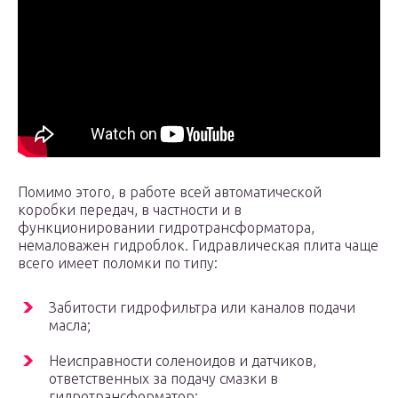
Помимо этого, в работе всей автоматической
коробки передач, в частности и в
функционировании гидротрансформатора,
немаловажен гидроблок. Гидравлическая плита чаще
всего имеет поломки по типу:
Забитости гидрофильтра или каналов подачи
масла;
Неисправности соленоидов и датчиков,
ответственных за подачу смазки в
гидротрансформатор;