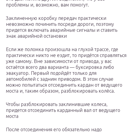
проблемы и, возможно, вам помогут.
Заклиненную коробку передач практически
невозможно починить посреди дороги, поэтому
придется включать аварийные сигналы и ставить
знак аварийной остановки
Если же поломка произошла на глухой трассе, где
практически никто не ездит, то придётся справляться
уже самому. Вне зависимости от привода, у вас
остаётся всего два варианта — буксировка либо
эвакуатор. Первый подойдёт только для
автомобилей с задним приводом. В этом случае
можно попытаться отсоединить кардан от ведущего
моста и, таким образом, разблокировать колёса.
Чтобы разблокировать заклинившие колеса,
придется отсоединить карданный вал от ведущего
моста
После отсоединения его обязательно надо