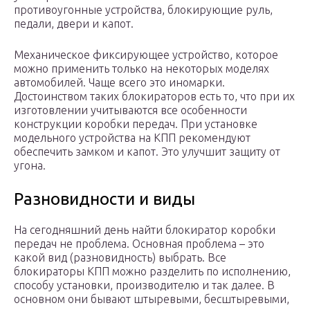
противоугонные устройства, блокирующие руль,
педали, двери и капот.
Механическое фиксирующее устройство, которое
можно применить только на некоторых моделях
автомобилей. Чаще всего это иномарки.
Достоинством таких блокираторов есть то, что при их
изготовлении учитываются все особенности
конструкции коробки передач. При установке
модельного устройства на КПП рекомендуют
обеспечить замком и капот. Это улучшит защиту от
угона.
Разновидности и виды
На сегодняшний день найти блокиратор коробки
передач не проблема. Основная проблема – это
какой вид (разновидность) выбрать. Все
блокираторы КПП можно разделить по исполнению,
способу установки, производителю и так далее. В
основном они бывают штыревыми, бесштыревыми,