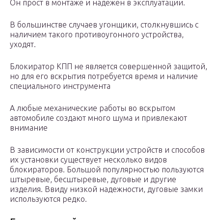
Он прост в монтаже и надежен в эксплуатации.
В большинстве случаев угонщики, столкнувшись с
наличием такого противоугонного устройства,
уходят.
Блокиратор КПП не является совершенной защитой,
но для его вскрытия потребуется время и наличие
специального инструмента
А любые механические работы во вскрытом
автомобиле создают много шума и привлекают
внимание
В зависимости от конструкции устройств и способов
их установки существует несколько видов
блокираторов. Большой популярностью пользуются
штыревые, бесштыревые, дуговые и другие
изделия. Ввиду низкой надежности, дуговые замки
используются редко.