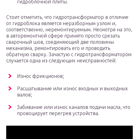
гидроблочной плиты.
Стоит отметить, что гидротрансформатор в отличие
от гидроблока является неразборным узлом и,
соответственно, неремонтируемым. Несмотря на это,
в авторемонтной сфере принято просто срезать
сварочный шов, соединяющий две половины
механизма, ремонтировать его и проводить
обратную сварку. Зачастую с гидротрансформатором
случается одна из следующих неисправностей:
Износ фрикционов;
Расшатывание или износ входных и выходных
валов;
Забивание или износ каналов подачи масла, что
провоцирует перегрев устройства.